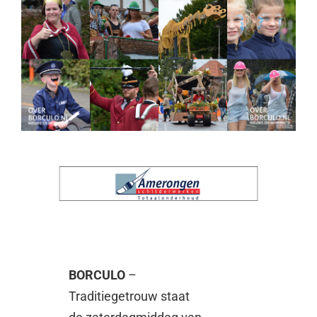
BORCULO
–
Traditiegetrouw staat