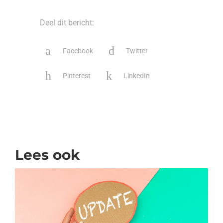
Deel dit bericht:
Facebook
Twitter
Pinterest
LinkedIn
Lees ook