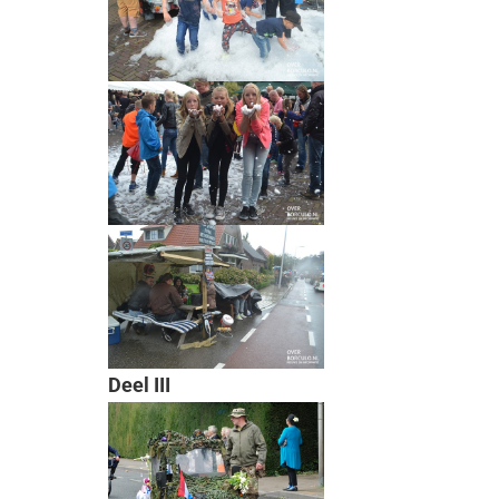
Deel III