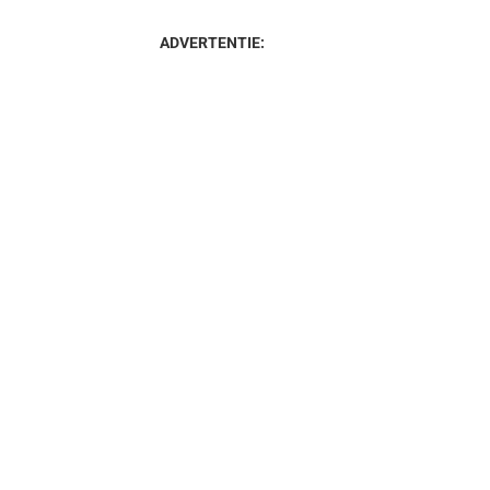
ADVERTENTIE: