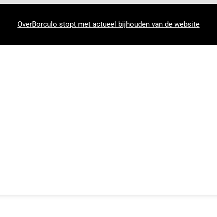
OverBorculo stopt met actueel bijhouden van de website