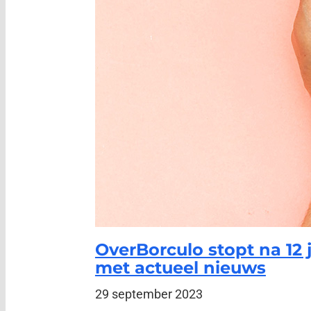
OverBorculo stopt na 12 
met actueel nieuws
29 september 2023