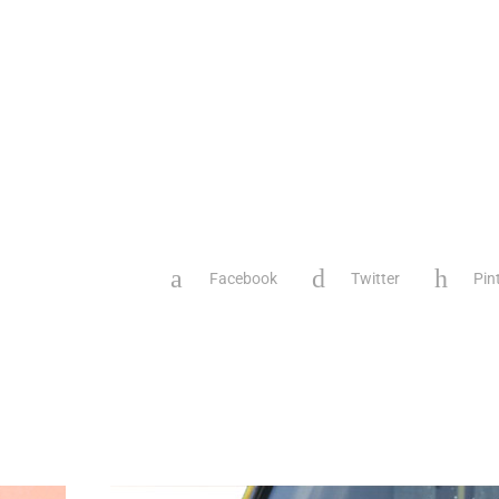
Facebook
Twitter
Pin