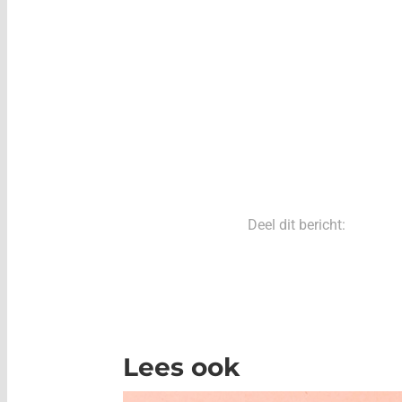
Deel dit bericht:
Lees ook