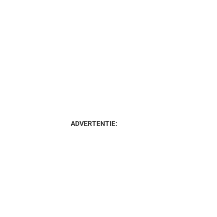
ADVERTENTIE: