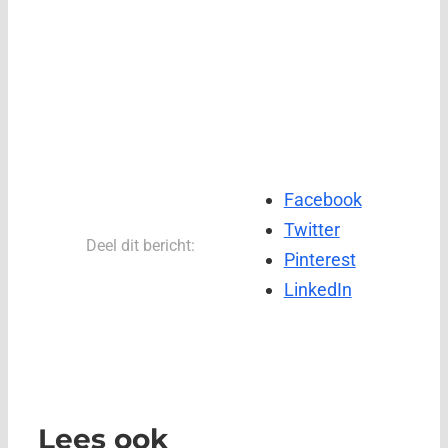
Facebook
Twitter
Deel dit bericht:
Pinterest
LinkedIn
Lees ook