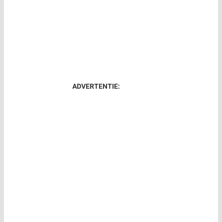
ADVERTENTIE: