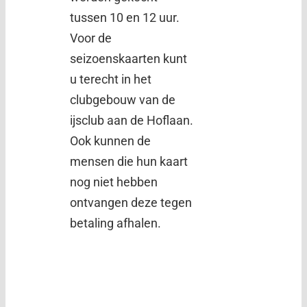
tussen 10 en 12 uur.
Voor de
seizoenskaarten kunt
u terecht in het
clubgebouw van de
ijsclub aan de Hoflaan.
Ook kunnen de
mensen die hun kaart
nog niet hebben
ontvangen deze tegen
betaling afhalen.