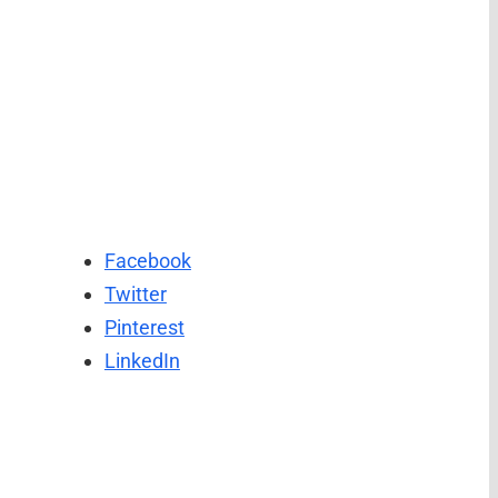
Facebook
Twitter
Pinterest
LinkedIn