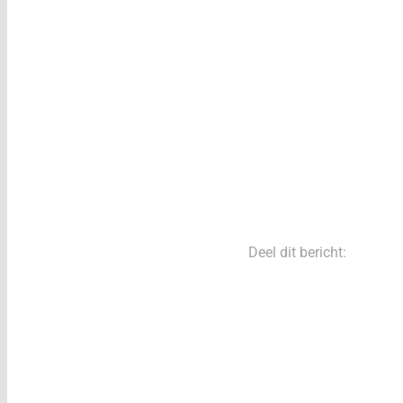
Deel dit bericht: