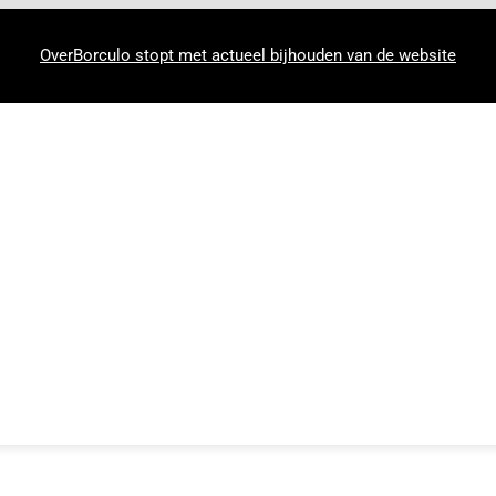
OverBorculo stopt met actueel bijhouden van de website