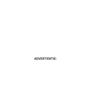
ADVERTENTIE: