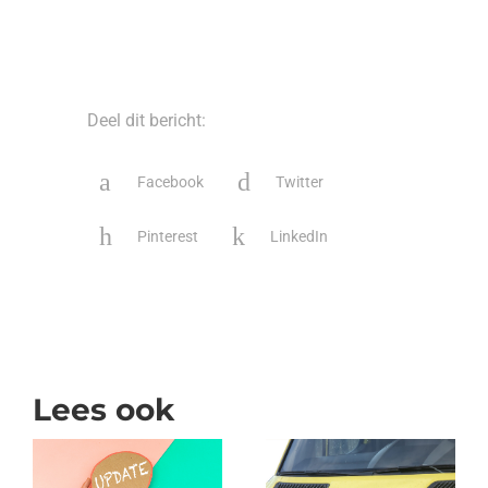
Deel dit bericht:
Facebook
Twitter
Pinterest
LinkedIn
Lees ook