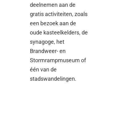
deelnemen aan de
gratis activiteiten, zoals
een bezoek aan de
oude kasteelkelders, de
synagoge, het
Brandweer- en
Stormrampmuseum of
één van de
stadswandelingen.