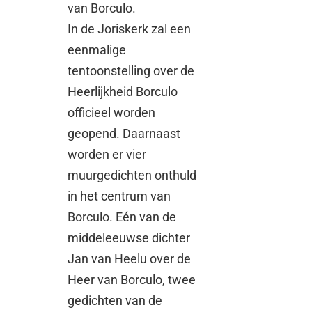
van Borculo.
In de Joriskerk zal een
eenmalige
tentoonstelling over de
Heerlijkheid Borculo
officieel worden
geopend. Daarnaast
worden er vier
muurgedichten onthuld
in het centrum van
Borculo. Eén van de
middeleeuwse dichter
Jan van Heelu over de
Heer van Borculo, twee
gedichten van de