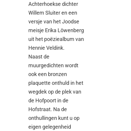
Achterhoekse dichter
Willem Sluiter en een
versje van het Joodse
meisje Erika Löwenberg
uit het poëziealbum van
Hennie Veldink.
Naast de
muurgedichten wordt
ook een bronzen
plaquette onthuld in het
wegdek op de plek van
de Hofpoort in de
Hofstraat. Na de
onthullingen kunt u op
eigen gelegenheid