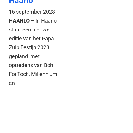
Haarlo
16 september 2023
HAARLO –
In Haarlo
staat een nieuwe
editie van het Papa
Zuip Festijn 2023
gepland, met
optredens van Boh
Foi Toch, Millennium
en