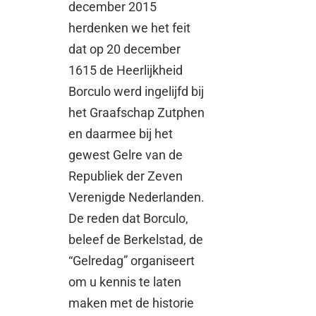
december 2015
herdenken we het feit
dat op 20 december
1615 de Heerlijkheid
Borculo werd ingelijfd bij
het Graafschap Zutphen
en daarmee bij het
gewest Gelre van de
Republiek der Zeven
Verenigde Nederlanden.
De reden dat Borculo,
beleef de Berkelstad, de
“Gelredag” organiseert
om u kennis te laten
maken met de historie