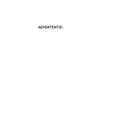
ADVERTENTIE: