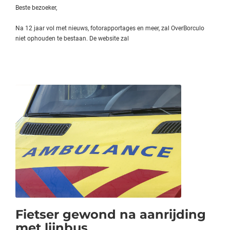
Beste bezoeker,
Na 12 jaar vol met nieuws, fotorapportages en meer, zal OverBorculo
niet ophouden te bestaan. De website zal
Fietser gewond na aanrijding
met lijnbus