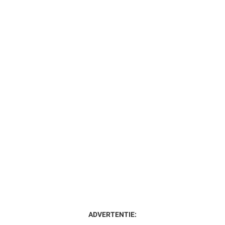
ADVERTENTIE: