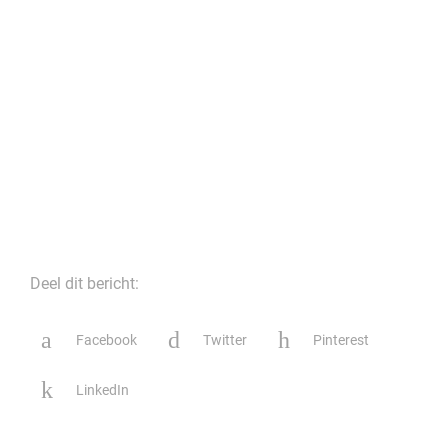
Deel dit bericht:
Facebook
Twitter
Pinterest
LinkedIn