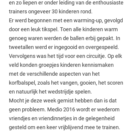
en zo liepen er onder leiding van de enthousiaste
trainers ongeveer 30 kinderen rond.
Er werd begonnen met een warming-up, gevolgd
door een leuk tikspel. Toen alle kinderen warm
genoeg waren werden de ballen erbij gepakt. In
tweetallen werd er ingegooid en overgespeeld.
Vervolgens was het tijd voor een circuitje. Op elk
veld konden groepjes kinderen kennismaken
met de verschillende aspecten van het
korfbalspel, zoals het vangen, gooien, het scoren
en natuurlijk het wedstrijdje spelen.
Mocht je deze week gemist hebben dan is dat
geen probleem. Medio 2016 wordt er wederom
vriendjes en vriendinnetjes in de gelegenheid
gesteld om een keer vrijblijvend mee te trainen.