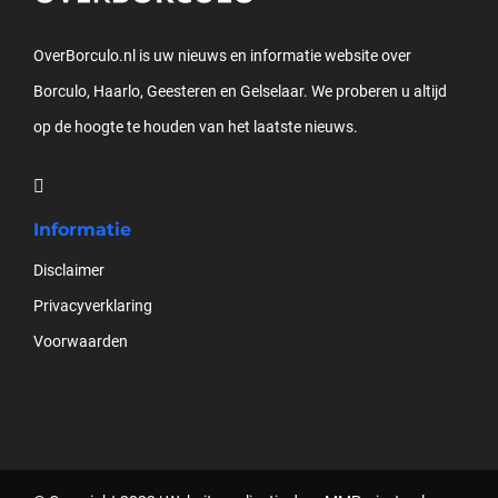
OverBorculo.nl is uw nieuws en informatie website over
Borculo, Haarlo, Geesteren en Gelselaar. We proberen u altijd
op de hoogte te houden van het laatste nieuws.
Informatie
Disclaimer
Privacyverklaring
Voorwaarden