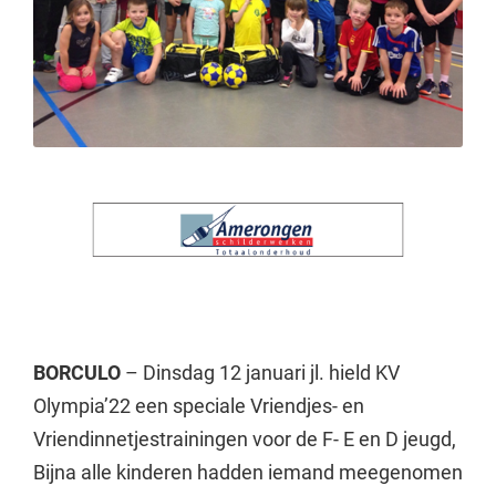
BORCULO
– Dinsdag 12 januari jl. hield KV
Olympia’22 een speciale Vriendjes- en
Vriendinnetjestrainingen voor de F- E en D jeugd,
Bijna alle kinderen hadden iemand meegenomen