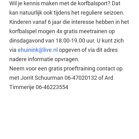
Wil je kennis maken met de korfbalsport? Dat
kan natuurlijk ook tijdens het reguliere seizoen.
Kinderen vanaf 6 jaar die interesse hebben in het
korfbalspel mogen 4x gratis meetrainen op
dinsdagavond van 18.00-19.00 uur. U kunt zich
via
ehuinink@live.nl
opgeven of via dit adres
nadere informatie opvragen.
Neem voor een gratis proeftraining contact op
met Jorrit Schuurman 06-47020132 of Ard
Timmerije 06-46223554