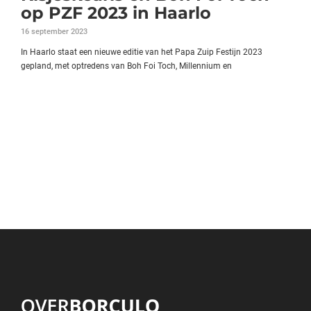
op PZF 2023 in Haarlo
16 september 2023
In Haarlo staat een nieuwe editie van het Papa Zuip Festijn 2023
gepland, met optredens van Boh Foi Toch, Millennium en