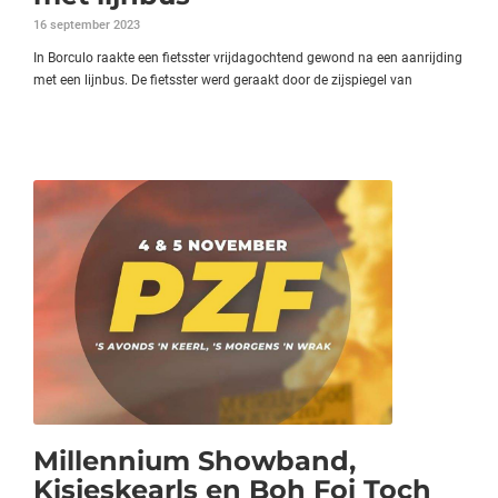
16 september 2023
In Borculo raakte een fietsster vrijdagochtend gewond na een aanrijding
met een lijnbus. De fietsster werd geraakt door de zijspiegel van
Millennium Showband,
Kisjeskearls en Boh Foi Toch