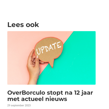
Lees ook
OverBorculo stopt na 12 jaar
met actueel nieuws
29 september 2023