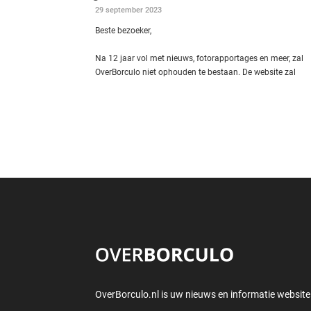
29 september 2023
Beste bezoeker,
Na 12 jaar vol met nieuws, fotorapportages en meer, zal
OverBorculo niet ophouden te bestaan. De website zal
OverBorculo.nl is uw nieuws en informatie website