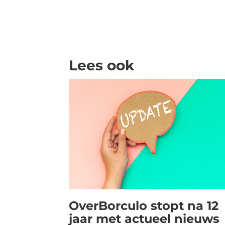
Lees ook
OverBorculo stopt na 12
jaar met actueel nieuws