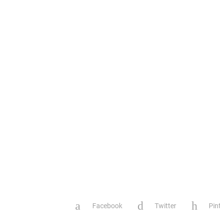
Facebook
Twitter
Pin