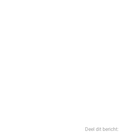
Deel dit bericht: