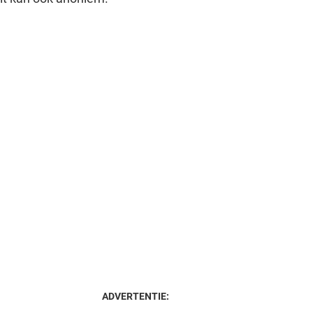
ADVERTENTIE: