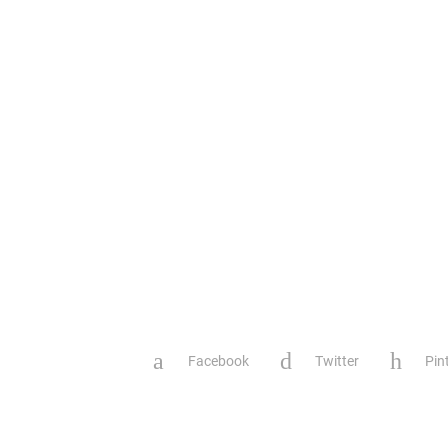
Facebook
Twitter
Pin