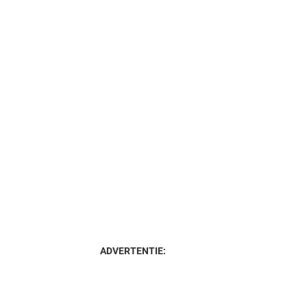
ADVERTENTIE: