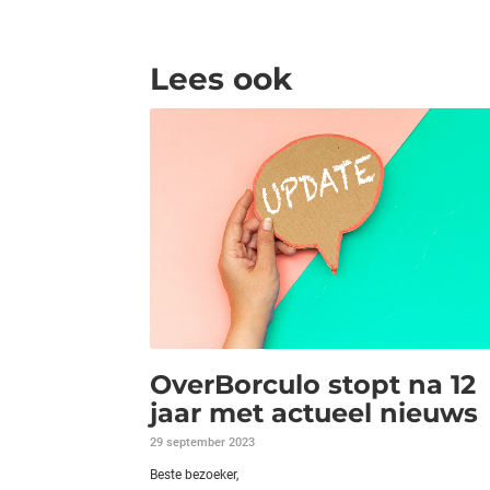
Lees ook
OverBorculo stopt na 12
jaar met actueel nieuws
29 september 2023
Beste bezoeker,