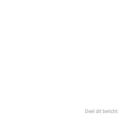
Deel dit bericht: