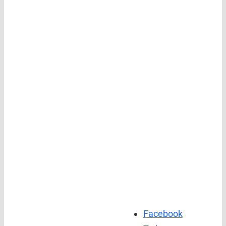
Facebook