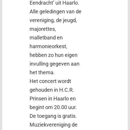
Eendracht’ uit Haarlo.
Alle geledingen van de
vereniging, de jeugd,
majorettes,
malletband en
harmonieorkest,
hebben zo hun eigen
invulling gegeven aan
het thema.
Het concert wordt
gehouden in H.C.R.
Prinsen in Haarlo en
begint om 20.00 uur.
De toegang is gratis.
Muziekvereniging de