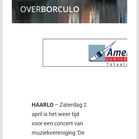
HAARLO
– Zaterdag 2
april is het weer tijd
voor een concert van
muziekvereniging ‘De