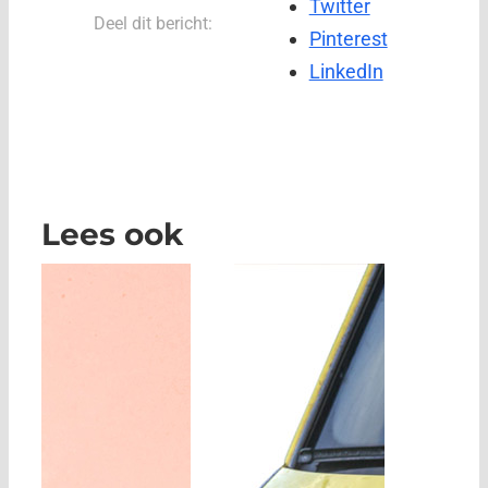
Twitter
Deel dit bericht:
Pinterest
LinkedIn
Lees ook