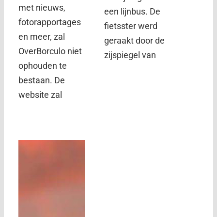
met nieuws,
een lijnbus. De
fotorapportages
fietsster werd
en meer, zal
geraakt door de
OverBorculo niet
zijspiegel van
ophouden te
bestaan. De
website zal