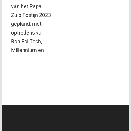
van het Papa
Zuip Festijn 2023
gepland, met
optredens van
Boh Foi Toch,
Millennium en