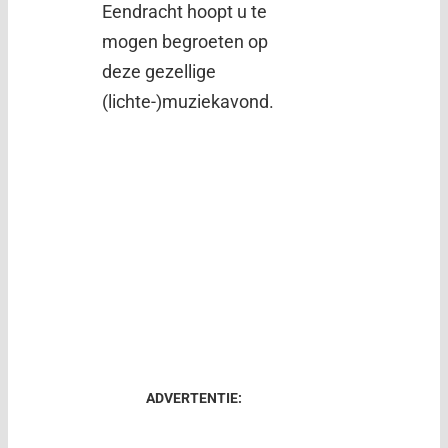
Eendracht hoopt u te
mogen begroeten op
deze gezellige
(lichte-)muziekavond.
ADVERTENTIE: