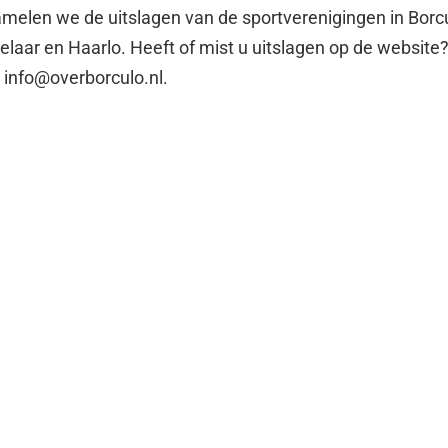
melen we de uitslagen van de sportverenigingen in Borcu
elaar en Haarlo. Heeft of mist u uitslagen op de website
 info@overborculo.nl.