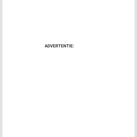
ADVERTENTIE: