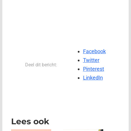
Facebook
Twitter
Deel dit bericht:
Pinterest
LinkedIn
Lees ook