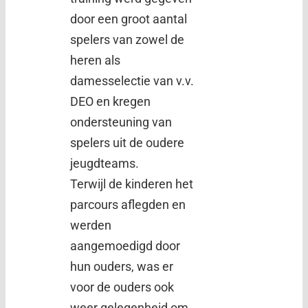
door een groot aantal
spelers van zowel de
heren als
damesselectie van v.v.
DEO en kregen
ondersteuning van
spelers uit de oudere
jeugdteams.
Terwijl de kinderen het
parcours aflegden en
werden
aangemoedigd door
hun ouders, was er
voor de ouders ook
weer gelegenheid om