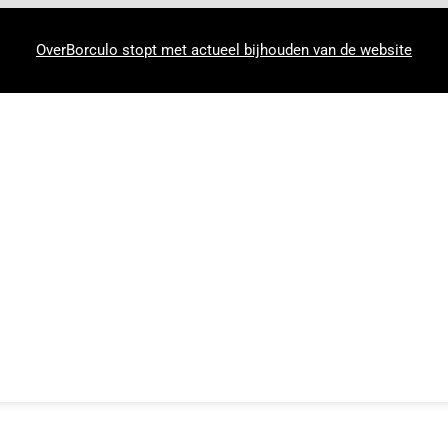
OverBorculo stopt met actueel bijhouden van de website