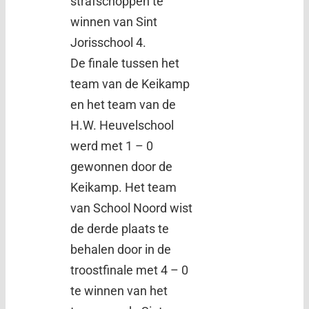
strafschoppen te
winnen van Sint
Jorisschool 4.
De finale tussen het
team van de Keikamp
en het team van de
H.W. Heuvelschool
werd met 1 – 0
gewonnen door de
Keikamp. Het team
van School Noord wist
de derde plaats te
behalen door in de
troostfinale met 4 – 0
te winnen van het