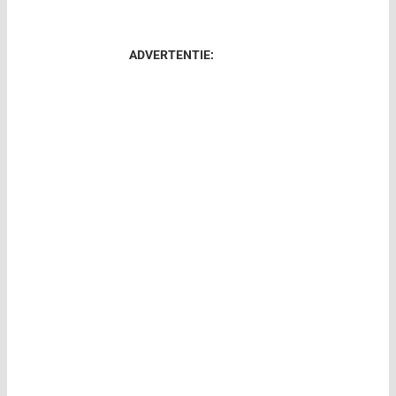
ADVERTENTIE: