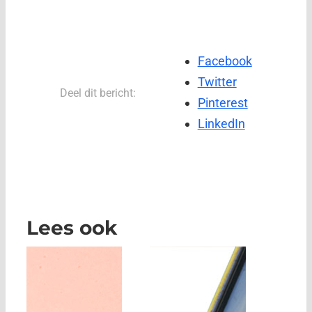
Facebook
Twitter
Deel dit bericht:
Pinterest
LinkedIn
Lees ook