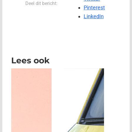
Deel dit bericht:
Pinterest
LinkedIn
Lees ook