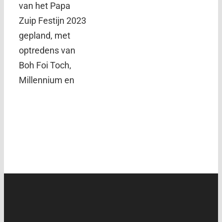
van het Papa
Zuip Festijn 2023
gepland, met
optredens van
Boh Foi Toch,
Millennium en