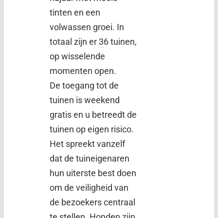
tinten en een
volwassen groei. In
totaal zijn er 36 tuinen,
op wisselende
momenten open.
De toegang tot de
tuinen is weekend
gratis en u betreedt de
tuinen op eigen risico.
Het spreekt vanzelf
dat de tuineigenaren
hun uiterste best doen
om de veiligheid van
de bezoekers centraal
te stellen. Honden zijn