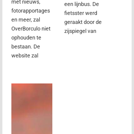
met nieuws,
een lijnbus. De
fotorapportages
fietsster werd
en meer, zal
geraakt door de
OverBorculo niet
zijspiegel van
ophouden te
bestaan. De
website zal