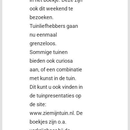
ook dit weekend te
bezoeken.
Tuinliefhebbers gaan
nu eenmaal
grenzeloos.
Sommige tuinen
bieden ook curiosa
aan, of een combinatie
met kunst in de tuin.
Dit kunt u ook vinden in
de tuinpresentaties op
de site:
www.ziemijntuin.nl. De
boekjes zijn o.a.