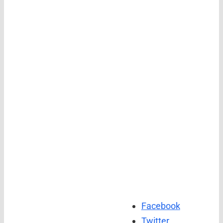
Facebook
Twitter