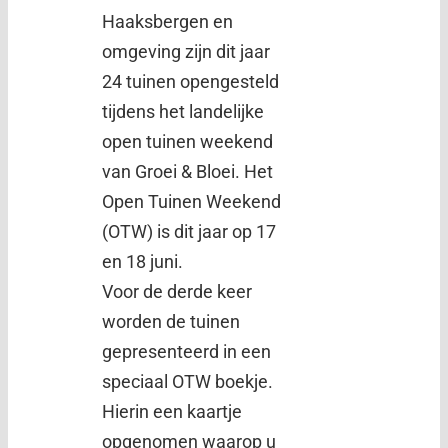
Haaksbergen en
omgeving zijn dit jaar
24 tuinen opengesteld
tijdens het landelijke
open tuinen weekend
van Groei & Bloei. Het
Open Tuinen Weekend
(OTW) is dit jaar op 17
en 18 juni.
Voor de derde keer
worden de tuinen
gepresenteerd in een
speciaal OTW boekje.
Hierin een kaartje
opgenomen waarop u