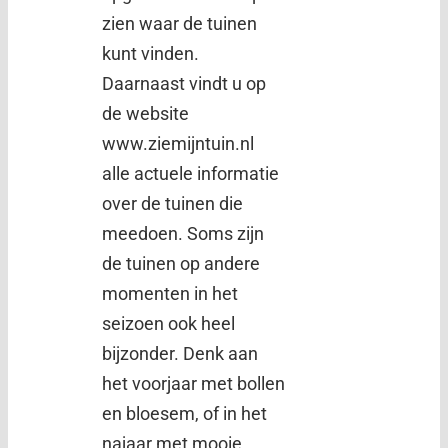
zien waar de tuinen
kunt vinden.
Daarnaast vindt u op
de website
www.ziemijntuin.nl
alle actuele informatie
over de tuinen die
meedoen. Soms zijn
de tuinen op andere
momenten in het
seizoen ook heel
bijzonder. Denk aan
het voorjaar met bollen
en bloesem, of in het
najaar met mooie