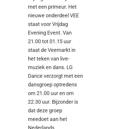
met een primeur. Het
nieuwe onderdeel VEE
staat voor Vrijdag
Evening Event. Van
21.00 tot 01.15 uur
staat de Veemarkt in
het teken van live-
muziek en dans. LG
Dance verzorgt met een
dansgroep optredens
om 21.00 uur en om
22.30 uur. Bijzonder is
dat deze groep
meedoet aan het
Nederlands