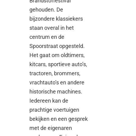
Brandstoffestival
gehouden. De
bijzondere klassiekers
staan overal in het
centrum en de
Spoorstraat opgesteld.
Het gaat om oldtimers,
kitcars, sportieve auto’s,
tractoren, brommers,
vrachtauto’s en andere
historische machines.
Iedereen kan de
prachtige voertuigen
bekijken en een gesprek
met de eigenaren