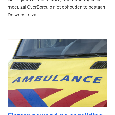
meer, zal OverBorculo niet ophouden te bestaan.
De website zal