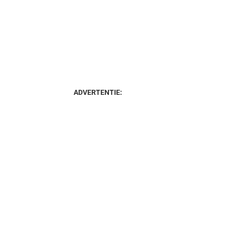
ADVERTENTIE: