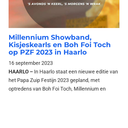
Millennium Showband,
Kisjeskearls en Boh Foi Toch
op PZF 2023 in Haarlo
16 september 2023
HAARLO –
In Haarlo staat een nieuwe editie van
het Papa Zuip Festijn 2023 gepland, met
optredens van Boh Foi Toch, Millennium en