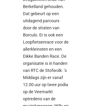
Berkelland gehouden.
Dat gebeurt op een
uitdagend parcours
door de straten van
Borculo. Er is ook een
Loopfietsenrace voor de
allerkleinsten en een
Dikke Banden Race. De
organisatie is in handen
van RTC de Stofwolk. ’s
Middags zijn er vanaf
12.00 uur op twee podia
op de Veemarkt
optredens van de
muziekgroepen: Willy en