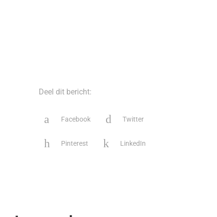
Deel dit bericht:
Facebook
Twitter
Pinterest
LinkedIn