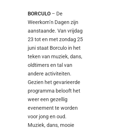
BORCULO
– De
Weerkom’n Dagen zijn
aanstaande. Van vrijdag
23 tot en met zondag 25
juni staat Borculo in het
teken van muziek, dans,
oldtimers en tal van
andere activiteiten.
Gezien het gevarieerde
programma belooft het
weer een gezellig
evenement te worden
voor jong en oud.
Muziek, dans, mooie