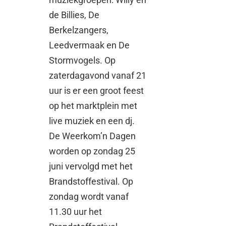
de Billies, De
Berkelzangers,
Leedvermaak en De
Stormvogels. Op
zaterdagavond vanaf 21
uur is er een groot feest
op het marktplein met
live muziek en een dj.
De Weerkom’n Dagen
worden op zondag 25
juni vervolgd met het
Brandstoffestival. Op
zondag wordt vanaf
11.30 uur het