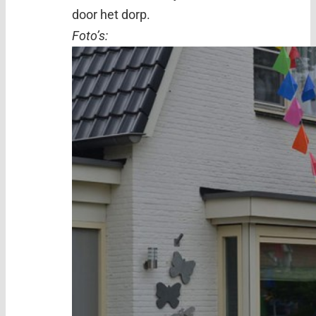
door het dorp.
Foto’s: