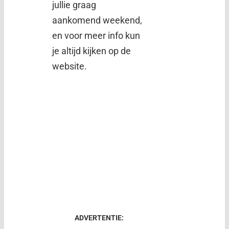
jullie graag
aankomend weekend,
en voor meer info kun
je altijd kijken op de
website.
ADVERTENTIE: