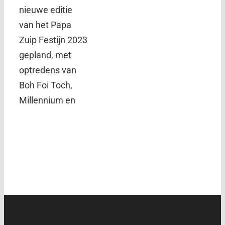
nieuwe editie
van het Papa
Zuip Festijn 2023
gepland, met
optredens van
Boh Foi Toch,
Millennium en