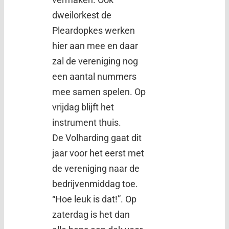
dweilorkest de
Pleardopkes werken
hier aan mee en daar
zal de vereniging nog
een aantal nummers
mee samen spelen. Op
vrijdag blijft het
instrument thuis.
De Volharding gaat dit
jaar voor het eerst met
de vereniging naar de
bedrijvenmiddag toe.
“Hoe leuk is dat!”. Op
zaterdag is het dan