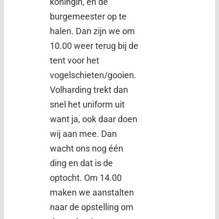
koningin, en de
burgemeester op te
halen. Dan zijn we om
10.00 weer terug bij de
tent voor het
vogelschieten/gooien.
Volharding trekt dan
snel het uniform uit
want ja, ook daar doen
wij aan mee. Dan
wacht ons nog één
ding en dat is de
optocht. Om 14.00
maken we aanstalten
naar de opstelling om