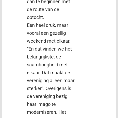
dan te beginnen met
de route van de
optocht.
Een heel druk, maar
vooral een gezellig
weekend met elkaar.
“En dat vinden we het
belangrijkste, de
saamhorigheid met
elkaar. Dat maakt de
vereniging alleen maar
sterker”. Overigens is
de vereniging bezig
haar imago te
moderniseren. Het