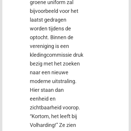
groene uniform zal
bijvoorbeeld voor het
laatst gedragen
worden tijdens de
optocht. Binnen de
vereniging is een
kledingcommissie druk
bezig met het zoeken
naar een nieuwe
moderne uitstraling.
Hier staan dan
eenheid en
zichtbaarheid voorop.
“Kortom, het leeft bij
Volharding!” Ze zien