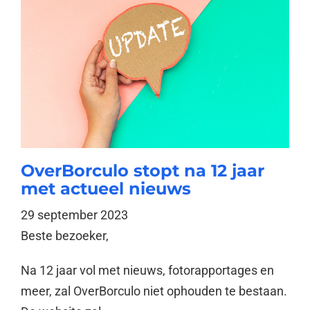
OverBorculo stopt na 12 jaar
met actueel nieuws
29 september 2023
Beste bezoeker,
Na 12 jaar vol met nieuws, fotorapportages en
meer, zal OverBorculo niet ophouden te bestaan.