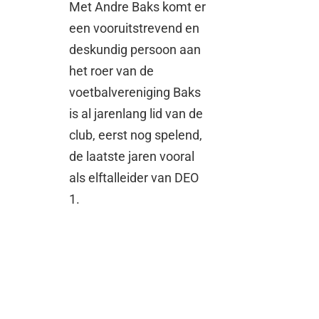
Met Andre Baks komt er
een vooruitstrevend en
deskundig persoon aan
het roer van de
voetbalvereniging Baks
is al jarenlang lid van de
club, eerst nog spelend,
de laatste jaren vooral
als elftalleider van DEO
1.