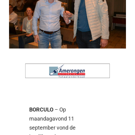
BORCULO
– Op
maandagavond 11
september vond de