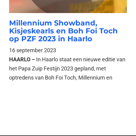
Millennium Showband,
Kisjeskearls en Boh Foi Toch
op PZF 2023 in Haarlo
16 september 2023
HAARLO –
In Haarlo staat een nieuwe editie van
het Papa Zuip Festijn 2023 gepland, met
optredens van Boh Foi Toch, Millennium en