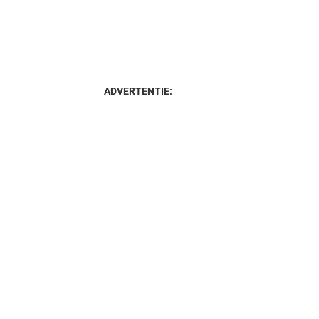
ADVERTENTIE: