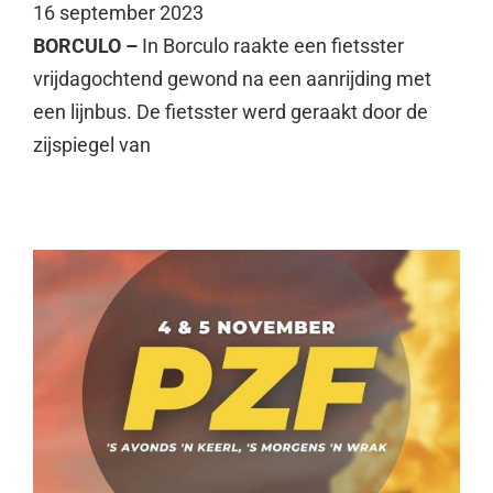
16 september 2023
BORCULO –
In Borculo raakte een fietsster
vrijdagochtend gewond na een aanrijding met
een lijnbus. De fietsster werd geraakt door de
zijspiegel van