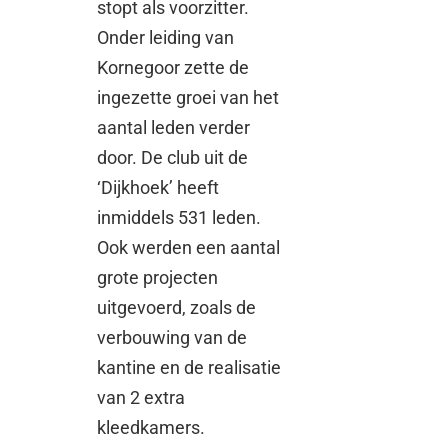
stopt als voorzitter.
Onder leiding van
Kornegoor zette de
ingezette groei van het
aantal leden verder
door. De club uit de
‘Dijkhoek’ heeft
inmiddels 531 leden.
Ook werden een aantal
grote projecten
uitgevoerd, zoals de
verbouwing van de
kantine en de realisatie
van 2 extra
kleedkamers.