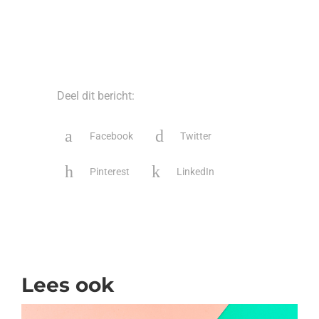
Deel dit bericht:
Facebook
Twitter
Pinterest
LinkedIn
Lees ook