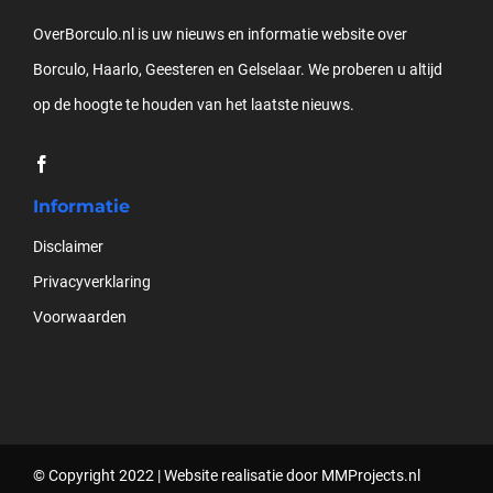
OverBorculo.nl is uw nieuws en informatie website over
Borculo, Haarlo, Geesteren en Gelselaar. We proberen u altijd
op de hoogte te houden van het laatste nieuws.
Informatie
Disclaimer
Privacyverklaring
Voorwaarden
© Copyright 2022 |
Website realisatie door MMProjects.nl