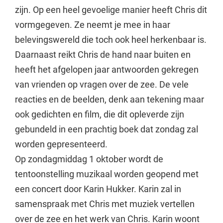
zijn. Op een heel gevoelige manier heeft Chris dit
vormgegeven. Ze neemt je mee in haar
belevingswereld die toch ook heel herkenbaar is.
Daarnaast reikt Chris de hand naar buiten en
heeft het afgelopen jaar antwoorden gekregen
van vrienden op vragen over de zee. De vele
reacties en de beelden, denk aan tekening maar
ook gedichten en film, die dit opleverde zijn
gebundeld in een prachtig boek dat zondag zal
worden gepresenteerd.
Op zondagmiddag 1 oktober wordt de
tentoonstelling muzikaal worden geopend met
een concert door Karin Hukker. Karin zal in
samenspraak met Chris met muziek vertellen
over de zee en het werk van Chris. Karin woont