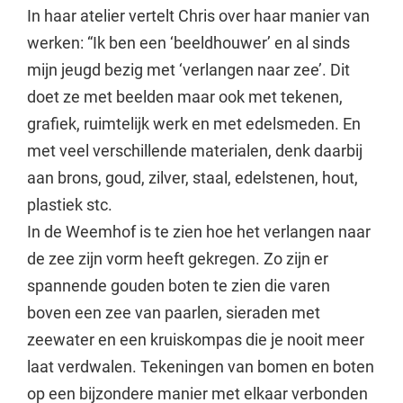
In haar atelier vertelt Chris over haar manier van
werken: “Ik ben een ‘beeldhouwer’ en al sinds
mijn jeugd bezig met ‘verlangen naar zee’. Dit
doet ze met beelden maar ook met tekenen,
grafiek, ruimtelijk werk en met edelsmeden. En
met veel verschillende materialen, denk daarbij
aan brons, goud, zilver, staal, edelstenen, hout,
plastiek stc.
In de Weemhof is te zien hoe het verlangen naar
de zee zijn vorm heeft gekregen. Zo zijn er
spannende gouden boten te zien die varen
boven een zee van paarlen, sieraden met
zeewater en een kruiskompas die je nooit meer
laat verdwalen. Tekeningen van bomen en boten
op een bijzondere manier met elkaar verbonden