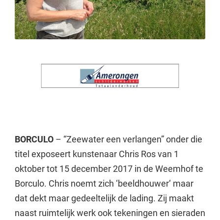
BORCULO
– “Zeewater een verlangen” onder die
titel exposeert kunstenaar Chris Ros van 1
oktober tot 15 december 2017 in de Weemhof te
Borculo. Chris noemt zich ‘beeldhouwer‘ maar
dat dekt maar gedeeltelijk de lading. Zij maakt
naast ruimtelijk werk ook tekeningen en sieraden