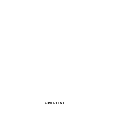
ADVERTENTIE: