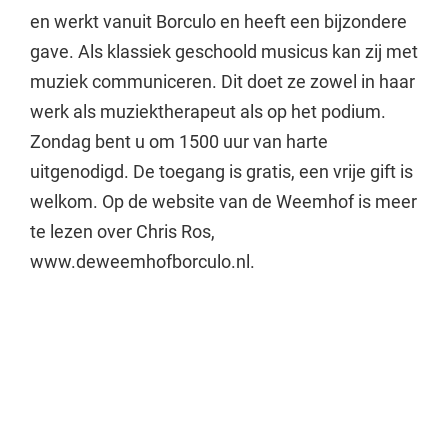
en werkt vanuit Borculo en heeft een bijzondere
gave. Als klassiek geschoold musicus kan zij met
muziek communiceren. Dit doet ze zowel in haar
werk als muziektherapeut als op het podium.
Zondag bent u om 1500 uur van harte
uitgenodigd. De toegang is gratis, een vrije gift is
welkom. Op de website van de Weemhof is meer
te lezen over Chris Ros,
www.deweemhofborculo.nl.