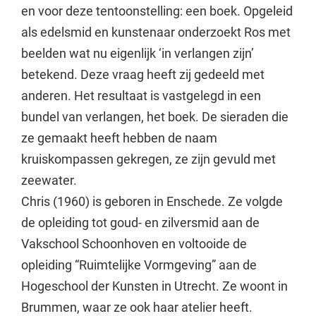
en voor deze tentoonstelling: een boek. Opgeleid
als edelsmid en kunstenaar onderzoekt Ros met
beelden wat nu eigenlijk ‘in verlangen zijn’
betekend. Deze vraag heeft zij gedeeld met
anderen. Het resultaat is vastgelegd in een
bundel van verlangen, het boek. De sieraden die
ze gemaakt heeft hebben de naam
kruiskompassen gekregen, ze zijn gevuld met
zeewater.
Chris (1960) is geboren in Enschede. Ze volgde
de opleiding tot goud- en zilversmid aan de
Vakschool Schoonhoven en voltooide de
opleiding “Ruimtelijke Vormgeving” aan de
Hogeschool der Kunsten in Utrecht. Ze woont in
Brummen, waar ze ook haar atelier heeft.