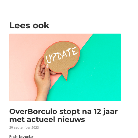
Lees ook
OverBorculo stopt na 12 jaar
met actueel nieuws
29 september 2023
Beste bezoeker,