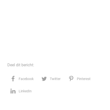
Deel dit bericht:
Facebook
Twitter
Pinterest
LinkedIn