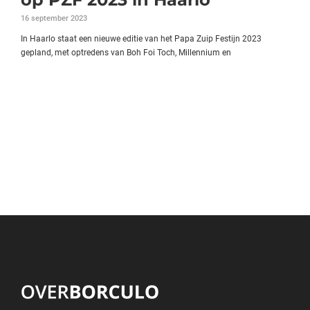
16 september 2023
In Haarlo staat een nieuwe editie van het Papa Zuip Festijn 2023
gepland, met optredens van Boh Foi Toch, Millennium en