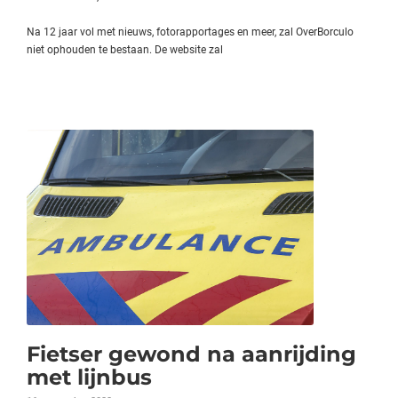
Na 12 jaar vol met nieuws, fotorapportages en meer, zal OverBorculo
niet ophouden te bestaan. De website zal
Fietser gewond na aanrijding
met lijnbus