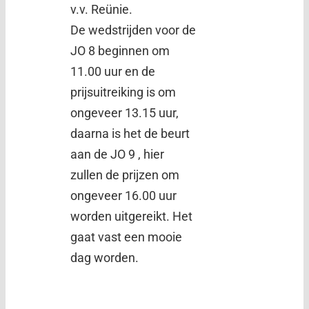
v.v. Reünie.
De wedstrijden voor de
JO 8 beginnen om
11.00 uur en de
prijsuitreiking is om
ongeveer 13.15 uur,
daarna is het de beurt
aan de JO 9 , hier
zullen de prijzen om
ongeveer 16.00 uur
worden uitgereikt. Het
gaat vast een mooie
dag worden.