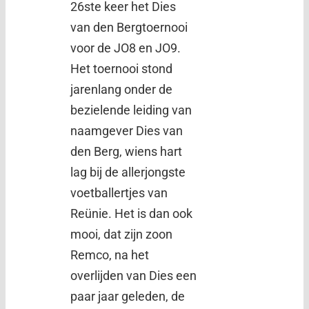
26ste keer het Dies
van den Bergtoernooi
voor de JO8 en JO9.
Het toernooi stond
jarenlang onder de
bezielende leiding van
naamgever Dies van
den Berg, wiens hart
lag bij de allerjongste
voetballertjes van
Reünie. Het is dan ook
mooi, dat zijn zoon
Remco, na het
overlijden van Dies een
paar jaar geleden, de