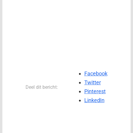
Facebook
Twitter
Deel dit bericht:
Pinterest
LinkedIn