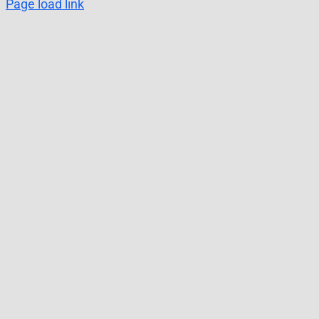
Page load link