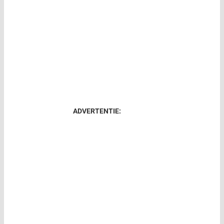
ADVERTENTIE: