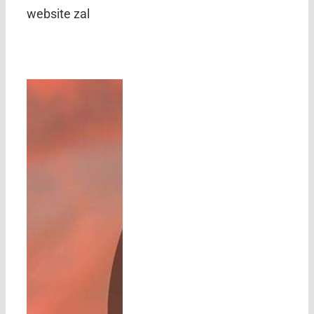
website zal