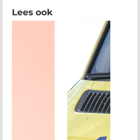
Lees ook