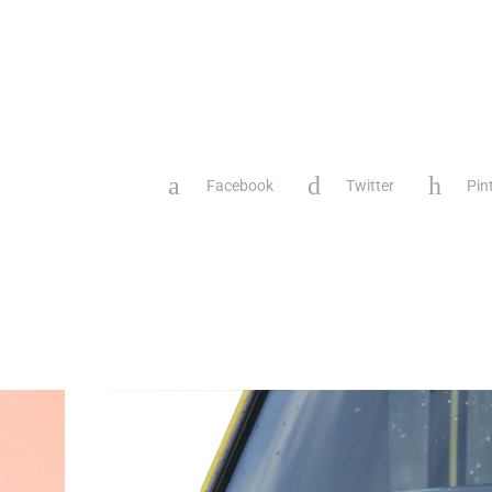
Facebook
Twitter
Pin