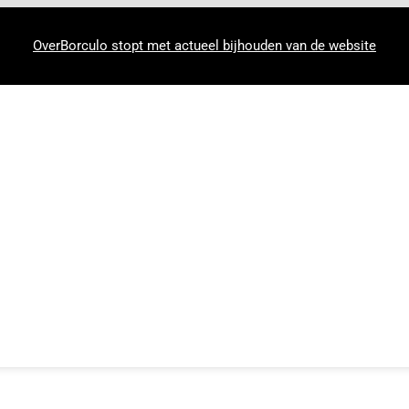
OverBorculo stopt met actueel bijhouden van de website