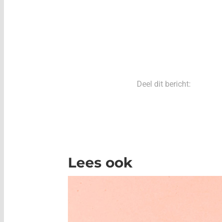
Deel dit bericht:
Lees ook