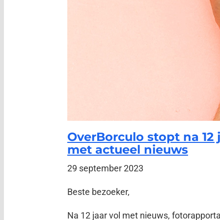
OverBorculo stopt na 12 
met actueel nieuws
29 september 2023
Beste bezoeker,
Na 12 jaar vol met nieuws, fotorapport