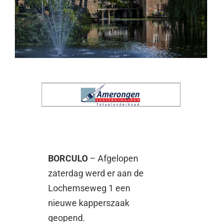
BORCULO
– Afgelopen
zaterdag werd er aan de
Lochemseweg 1 een
nieuwe kapperszaak
geopend.