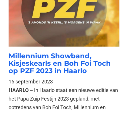
Millennium Showband,
Kisjeskearls en Boh Foi Toch
op PZF 2023 in Haarlo
16 september 2023
HAARLO –
In Haarlo staat een nieuwe editie van
het Papa Zuip Festijn 2023 gepland, met
optredens van Boh Foi Toch, Millennium en