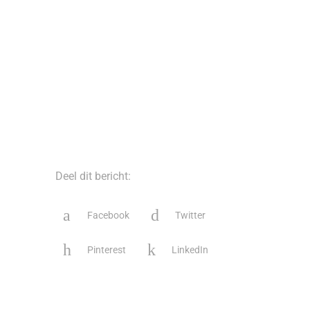
Deel dit bericht:
Facebook
Twitter
Pinterest
LinkedIn