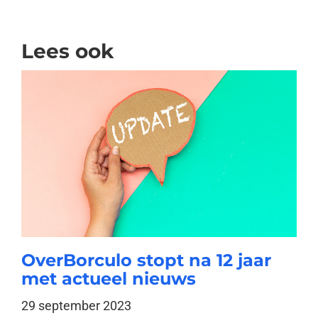
Lees ook
OverBorculo stopt na 12 jaar
met actueel nieuws
29 september 2023