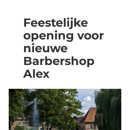
Feestelijke
opening voor
nieuwe
Barbershop
Alex