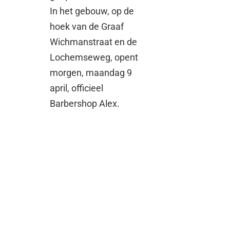
In het gebouw, op de
hoek van de Graaf
Wichmanstraat en de
Lochemseweg, opent
morgen, maandag 9
april, officieel
Barbershop Alex.