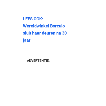
LEES OOK:
Wereldwinkel Borculo
sluit haar deuren na 30
jaar
ADVERTENTIE: