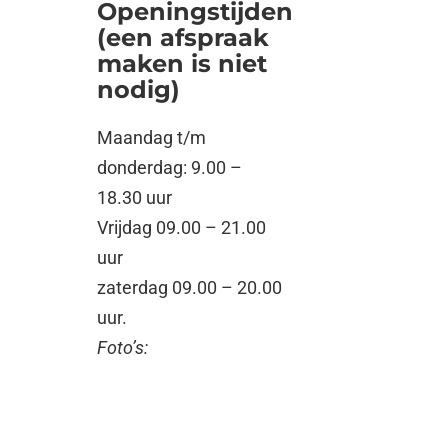
Openingstijden
(een afspraak
maken is niet
nodig)
Maandag t/m
donderdag: 9.00 –
18.30 uur
Vrijdag 09.00 – 21.00
uur
zaterdag 09.00 – 20.00
uur.
Foto’s: