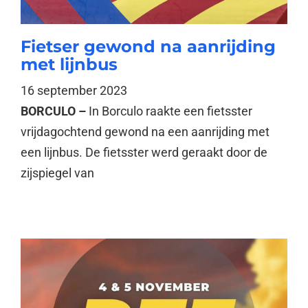
Fietser gewond na aanrijding
met lijnbus
16 september 2023
BORCULO –
In Borculo raakte een fietsster
vrijdagochtend gewond na een aanrijding met
een lijnbus. De fietsster werd geraakt door de
zijspiegel van