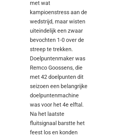
met wat
kampioenstress aan de
wedstrijd, maar wisten
uiteindelijk een zwaar
bevochten 1-0 over de
streep te trekken.
Doelpuntenmaker was
Remco Goossens, die
met 42 doelpunten dit
seizoen een belangrijke
doelpuntenmachine
was voor het 4e elftal.
Na het laatste
fluitsignaal barstte het
feest los en konden