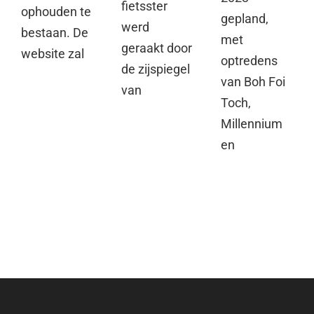
fietsster
ophouden te
gepland,
werd
bestaan. De
met
geraakt door
website zal
optredens
de zijspiegel
van Boh Foi
van
Toch,
Millennium
en