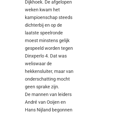
Dijkhoek. De afgelopen
weken kwam het
kampioenschap steeds
dichterbij en op de
laatste speelronde
moest minstens gelijk
gespeeld worden tegen
Dinxperlo 4. Dat was
weliswaar de
hekkensluiter, maar van
onderschatting mocht
geen sprake zijn.
De mannen van leiders
André van Ooijen en
Hans Nijland begonnen