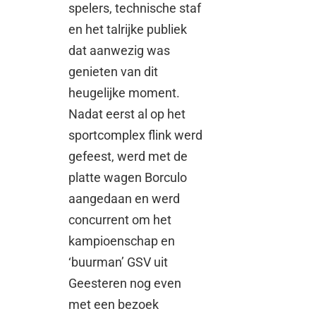
spelers, technische staf
en het talrijke publiek
dat aanwezig was
genieten van dit
heugelijke moment.
Nadat eerst al op het
sportcomplex flink werd
gefeest, werd met de
platte wagen Borculo
aangedaan en werd
concurrent om het
kampioenschap en
‘buurman’ GSV uit
Geesteren nog even
met een bezoek