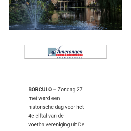
BORCULO
– Zondag 27
mei werd een
historische dag voor het
4e elftal van de
voetbalvereniging uit De