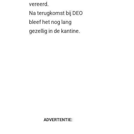
vereerd.
Na terugkomst bij DEO
bleef het nog lang
gezellig in de kantine.
ADVERTENTIE: