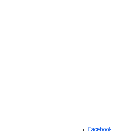
Facebook