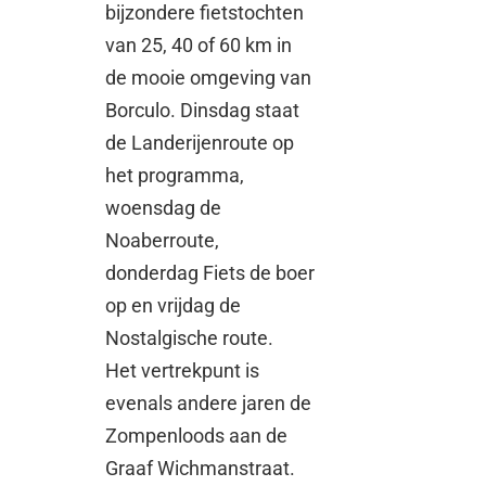
bijzondere fietstochten
van 25, 40 of 60 km in
de mooie omgeving van
Borculo. Dinsdag staat
de Landerijenroute op
het programma,
woensdag de
Noaberroute,
donderdag Fiets de boer
op en vrijdag de
Nostalgische route.
Het vertrekpunt is
evenals andere jaren de
Zompenloods aan de
Graaf Wichmanstraat.