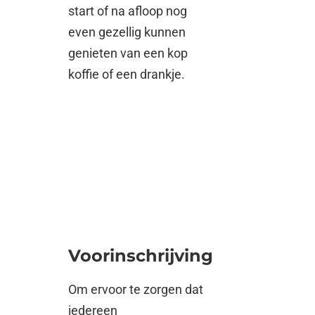
start of na afloop nog
even gezellig kunnen
genieten van een kop
koffie of een drankje.
Voorinschrijving
Om ervoor te zorgen dat
iedereen