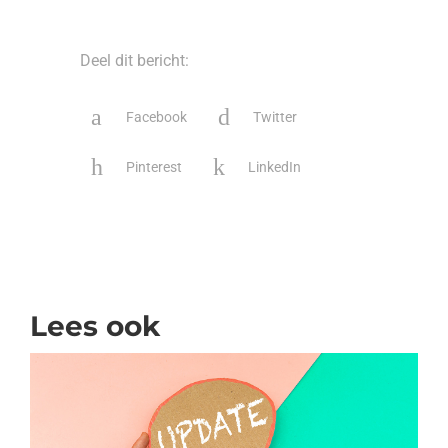
Deel dit bericht:
Facebook
Twitter
Pinterest
LinkedIn
Lees ook