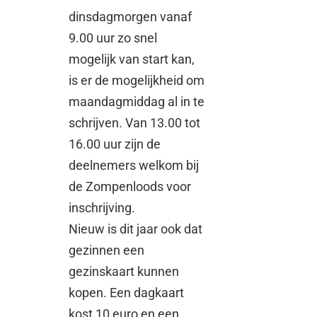
dinsdagmorgen vanaf
9.00 uur zo snel
mogelijk van start kan,
is er de mogelijkheid om
maandagmiddag al in te
schrijven. Van 13.00 tot
16.00 uur zijn de
deelnemers welkom bij
de Zompenloods voor
inschrijving.
Nieuw is dit jaar ook dat
gezinnen een
gezinskaart kunnen
kopen. Een dagkaart
kost 10 euro en een