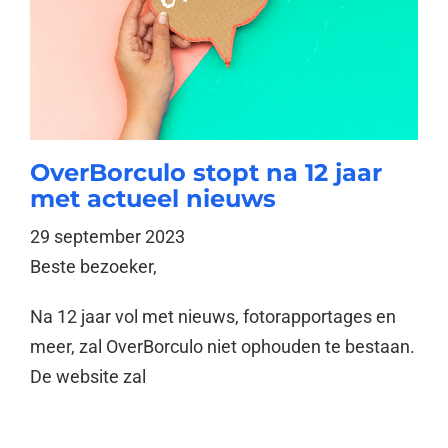
OverBorculo stopt na 12 jaar
met actueel nieuws
29 september 2023
Beste bezoeker,
Na 12 jaar vol met nieuws, fotorapportages en
meer, zal OverBorculo niet ophouden te bestaan.
De website zal