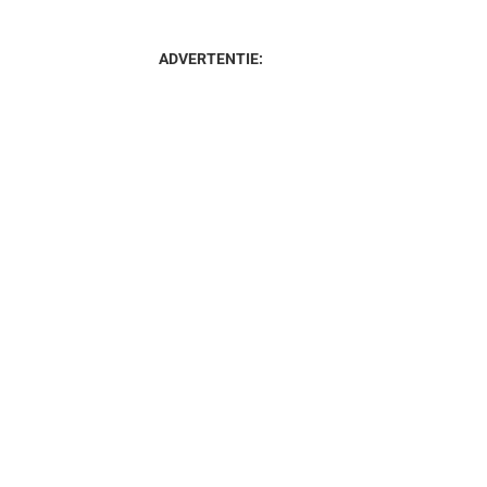
ADVERTENTIE: