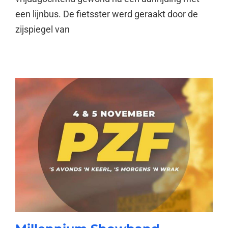
een lijnbus. De fietsster werd geraakt door de
zijspiegel van