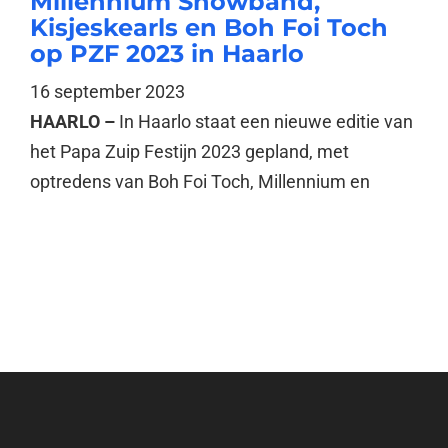
Millennium Showband,
Kisjeskearls en Boh Foi Toch
op PZF 2023 in Haarlo
16 september 2023
HAARLO –
In Haarlo staat een nieuwe editie van
het Papa Zuip Festijn 2023 gepland, met
optredens van Boh Foi Toch, Millennium en