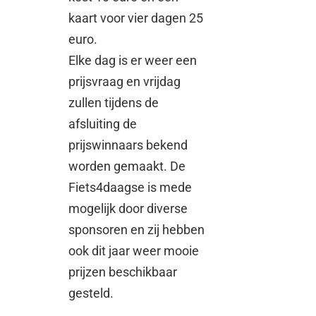
kaart voor vier dagen 25
euro.
Elke dag is er weer een
prijsvraag en vrijdag
zullen tijdens de
afsluiting de
prijswinnaars bekend
worden gemaakt. De
Fiets4daagse is mede
mogelijk door diverse
sponsoren en zij hebben
ook dit jaar weer mooie
prijzen beschikbaar
gesteld.