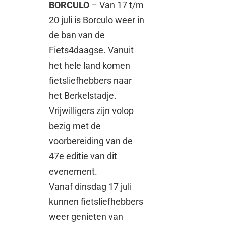
BORCULO
– Van 17 t/m
20 juli is Borculo weer in
de ban van de
Fiets4daagse. Vanuit
het hele land komen
fietsliefhebbers naar
het Berkelstadje.
Vrijwilligers zijn volop
bezig met de
voorbereiding van de
47e editie van dit
evenement.
Vanaf dinsdag 17 juli
kunnen fietsliefhebbers
weer genieten van