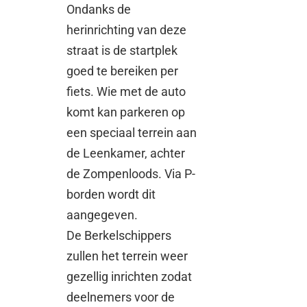
Ondanks de
herinrichting van deze
straat is de startplek
goed te bereiken per
fiets. Wie met de auto
komt kan parkeren op
een speciaal terrein aan
de Leenkamer, achter
de Zompenloods. Via P-
borden wordt dit
aangegeven.
De Berkelschippers
zullen het terrein weer
gezellig inrichten zodat
deelnemers voor de