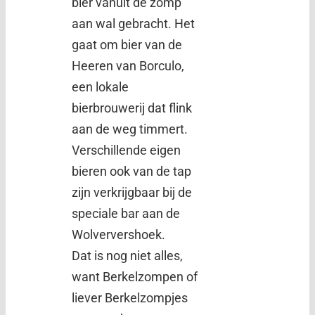
bier vanuit de zomp
aan wal gebracht. Het
gaat om bier van de
Heeren van Borculo,
een lokale
bierbrouwerij dat flink
aan de weg timmert.
Verschillende eigen
bieren ook van de tap
zijn verkrijgbaar bij de
speciale bar aan de
Wolververshoek.
Dat is nog niet alles,
want Berkelzompen of
liever Berkelzompjes