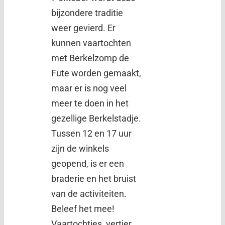
bijzondere traditie
weer gevierd. Er
kunnen vaartochten
met Berkelzomp de
Fute worden gemaakt,
maar er is nog veel
meer te doen in het
gezellige Berkelstadje.
Tussen 12 en 17 uur
zijn de winkels
geopend, is er een
braderie en het bruist
van de activiteiten.
Beleef het mee!
Vaartochtjes, vertier