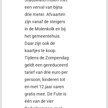
een verval van bijna
drie meter. Afvaarten
zijn vanaf de steigers
in de Molenkolk en bij
het gemeentehuis.
Daar zijn ook de
kaartjes te koop.
Tijdens de Zompendag
geldt een gereduceerd
tarief van drie euro per
persoon, kinderen tot
en met 12 jaar varen
gratis mee. De Fute is
één van de vier