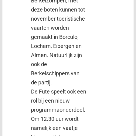
Berkelzompen, met
deze boten kunnen tot
november toeristische
vaarten worden
gemaakt in Borculo,
Lochem, Eibergen en
Almen. Natuurlijk zijn
ook de
Berkelschippers van
de partij.
De Fute speelt ook een
rol bij een nieuw
programmaonderdeel.
Om 12.30 uur wordt
namelijk een vaatje