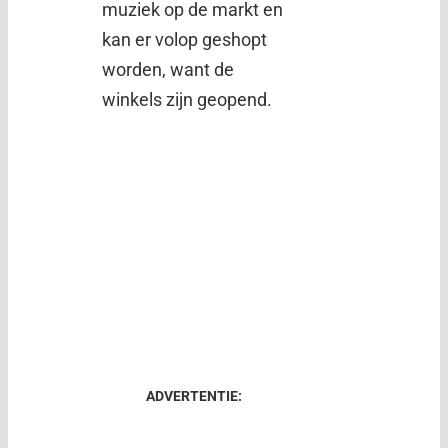
muziek op de markt en
kan er volop geshopt
worden, want de
winkels zijn geopend.
ADVERTENTIE: