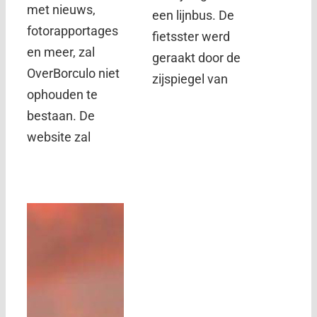
met nieuws,
een lijnbus. De
fotorapportages
fietsster werd
en meer, zal
geraakt door de
OverBorculo niet
zijspiegel van
ophouden te
bestaan. De
website zal