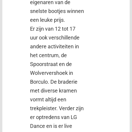
eigenaren van de
snelste bootjes winnen
een leuke prijs.
Er zijn van 12 tot 17
uur ook verschillende
andere activiteiten in
het centrum, de
Spoorstraat en de
Wolververshoek in
Borculo. De braderie
met diverse kramen
vormt altijd een
trekpleister. Verder zijn
er optredens van LG
Dance en is er live