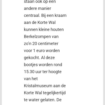
staan ook op een
andere manier
centraal. Bij een kraam
aan de Korte Wal
kunnen kleine houten
Berkelzompen van
zo’n 20 centimeter
voor 1 euro worden
gekocht. Al deze
bootjes worden rond
15.30 uur ter hoogte
van het
Kristalmuseum aan de
Korte Wal tegelijkertijd
te water gelaten. De