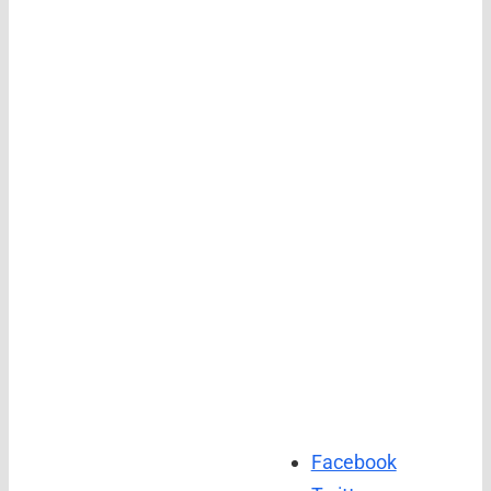
Facebook