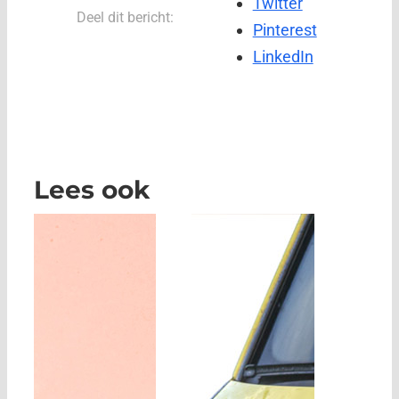
Twitter
Deel dit bericht:
Pinterest
LinkedIn
Lees ook