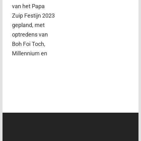
van het Papa
Zuip Festijn 2023
gepland, met
optredens van
Boh Foi Toch,
Millennium en