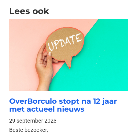
Lees ook
OverBorculo stopt na 12 jaar
met actueel nieuws
29 september 2023
Beste bezoeker,