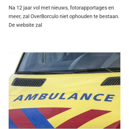
Na 12 jaar vol met nieuws, fotorapportages en
meer, zal OverBorculo niet ophouden te bestaan.
De website zal