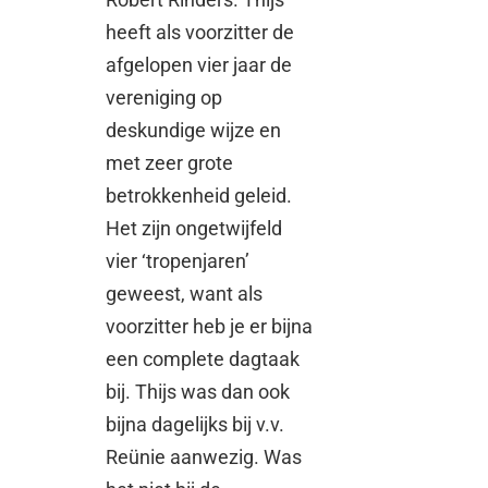
heeft als voorzitter de
afgelopen vier jaar de
vereniging op
deskundige wijze en
met zeer grote
betrokkenheid geleid.
Het zijn ongetwijfeld
vier ‘tropenjaren’
geweest, want als
voorzitter heb je er bijna
een complete dagtaak
bij. Thijs was dan ook
bijna dagelijks bij v.v.
Reünie aanwezig. Was