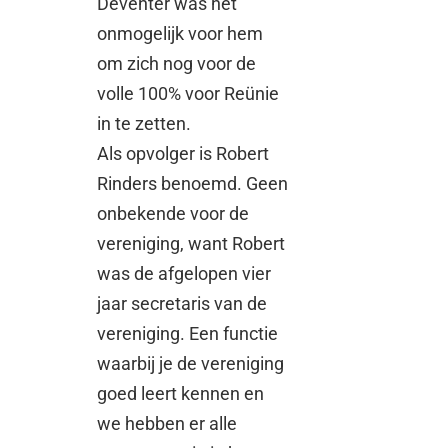
Deventer was het
onmogelijk voor hem
om zich nog voor de
volle 100% voor Reünie
in te zetten.
Als opvolger is Robert
Rinders benoemd. Geen
onbekende voor de
vereniging, want Robert
was de afgelopen vier
jaar secretaris van de
vereniging. Een functie
waarbij je de vereniging
goed leert kennen en
we hebben er alle