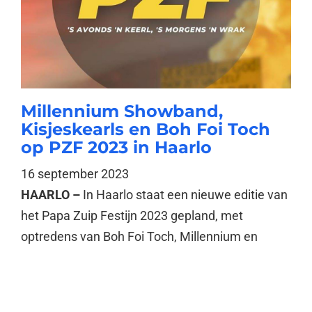
Millennium Showband,
Kisjeskearls en Boh Foi Toch
op PZF 2023 in Haarlo
16 september 2023
HAARLO –
In Haarlo staat een nieuwe editie van
het Papa Zuip Festijn 2023 gepland, met
optredens van Boh Foi Toch, Millennium en