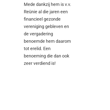
Mede dankzij hem is v.v.
Reünie al die jaren een
financieel gezonde
vereniging gebleven en
de vergadering
benoemde hem daarom
tot erelid. Een
benoeming die dan ook
zeer verdiend is!