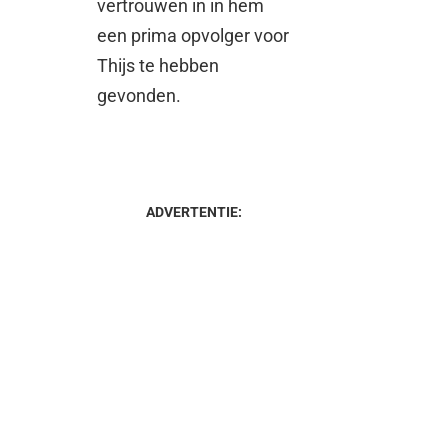
vertrouwen in in hem
een prima opvolger voor
Thijs te hebben
gevonden.
ADVERTENTIE: