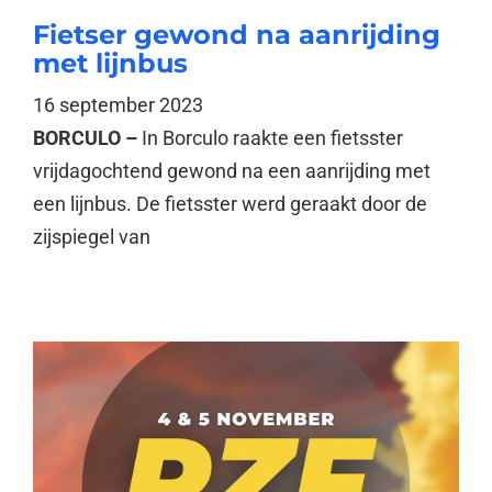
Fietser gewond na aanrijding
met lijnbus
16 september 2023
BORCULO –
In Borculo raakte een fietsster
vrijdagochtend gewond na een aanrijding met
een lijnbus. De fietsster werd geraakt door de
zijspiegel van