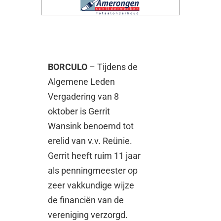
BORCULO
– Tijdens de
Algemene Leden
Vergadering van 8
oktober is Gerrit
Wansink benoemd tot
erelid van v.v. Reünie.
Gerrit heeft ruim 11 jaar
als penningmeester op
zeer vakkundige wijze
de financiën van de
vereniging verzorgd.