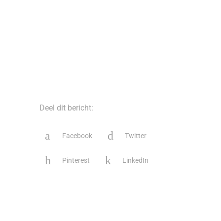
Deel dit bericht:
Facebook
Twitter
Pinterest
LinkedIn