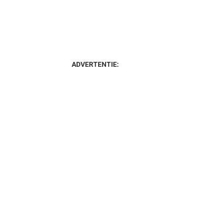
ADVERTENTIE: