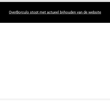
OverBorculo stopt met actueel bijhouden van de website