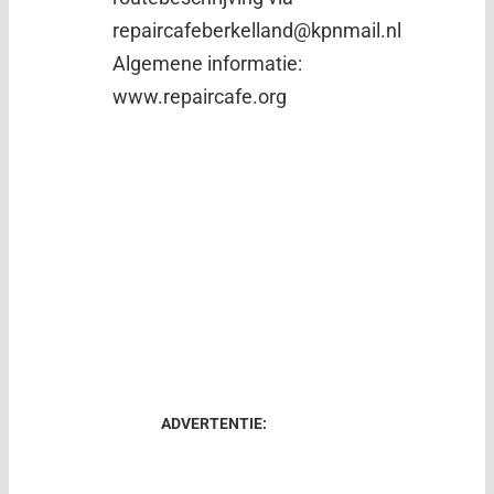
repaircafeberkelland@kpnmail.nl
Algemene informatie:
www.repaircafe.org
ADVERTENTIE: