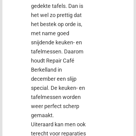
gedekte tafels. Dan is
het wel zo prettig dat
het bestek op orde is,
met name goed
snijdende keuken- en
tafelmessen. Daarom
houdt Repair Café
Berkelland in
december een slijp
special. De keuken- en
tafelmessen worden
weer perfect scherp
gemaakt.
Uiteraard kan men ook
terecht voor reparaties