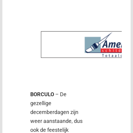
BORCULO
– De
gezellige
decemberdagen zijn
weer aanstaande, dus
ook de feestelijk