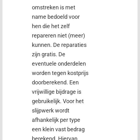
omstreken is met
name bedoeld voor
hen die het zelf
repareren niet (meer)
kunnen. De reparaties
zijn gratis. De
eventuele onderdelen
worden tegen kostprijs
doorberekend. Een
vrijwillige bijdrage is
gebruikelijk. Voor het
slijpwerk wordt
afhankelijk per type
een klein vast bedrag
berekend. Hiervan