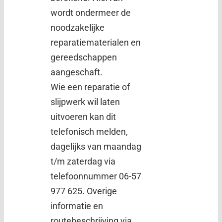
wordt ondermeer de
noodzakelijke
reparatiematerialen en
gereedschappen
aangeschaft.
Wie een reparatie of
slijpwerk wil laten
uitvoeren kan dit
telefonisch melden,
dagelijks van maandag
t/m zaterdag via
telefoonnummer 06-57
977 625. Overige
informatie en
routebeschrijving via