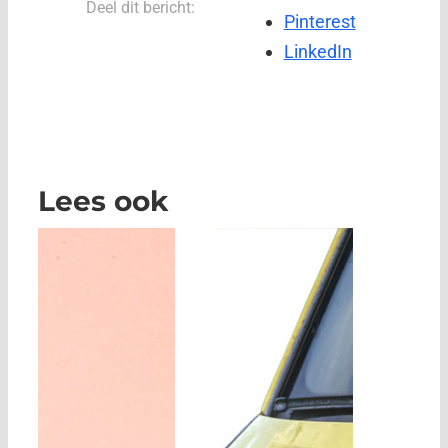
Deel dit bericht:
Pinterest
LinkedIn
Lees ook