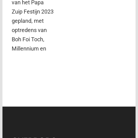
van het Papa
Zuip Festijn 2023
gepland, met
optredens van
Boh Foi Toch,
Millennium en