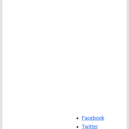
Facebook
Twitter