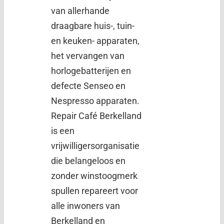
van allerhande
draagbare huis-, tuin-
en keuken- apparaten,
het vervangen van
horlogebatterijen en
defecte Senseo en
Nespresso apparaten.
Repair Café Berkelland
is een
vrijwilligersorganisatie
die belangeloos en
zonder winstoogmerk
spullen repareert voor
alle inwoners van
Berkelland en