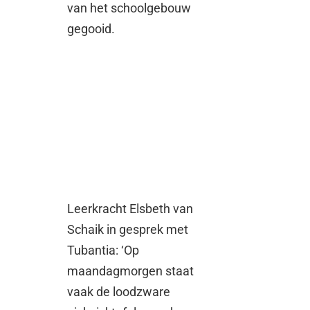
van het schoolgebouw
gegooid.
Leerkracht Elsbeth van
Schaik in gesprek met
Tubantia: ‘Op
maandagmorgen staat
vaak de loodzware