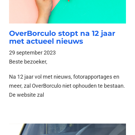
OverBorculo stopt na 12 jaar
met actueel nieuws
29 september 2023
Beste bezoeker,
Na 12 jaar vol met nieuws, fotorapportages en
meer, zal OverBorculo niet ophouden te bestaan.
De website zal