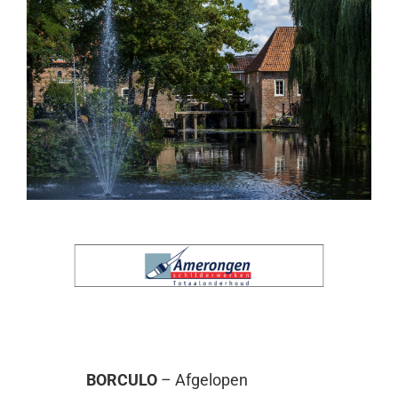
BORCULO
– Afgelopen