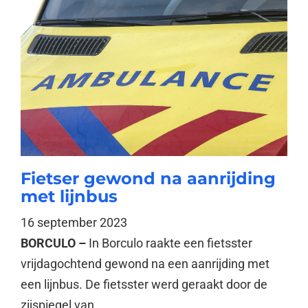
Fietser gewond na aanrijding
met lijnbus
16 september 2023
BORCULO –
In Borculo raakte een fietsster
vrijdagochtend gewond na een aanrijding met
een lijnbus. De fietsster werd geraakt door de
zijspiegel van