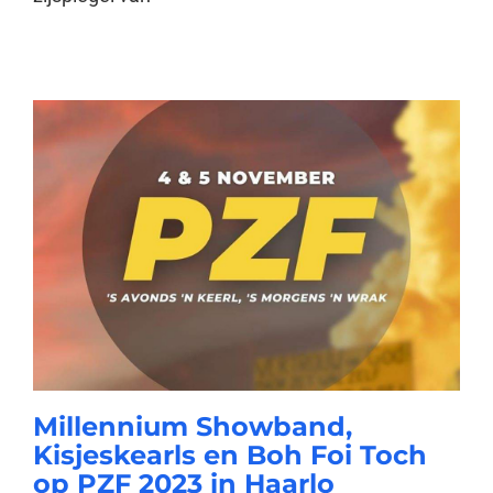
Millennium Showband,
Kisjeskearls en Boh Foi Toch
op PZF 2023 in Haarlo