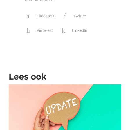
Facebook
Twitter
Pinterest
LinkedIn
Lees ook