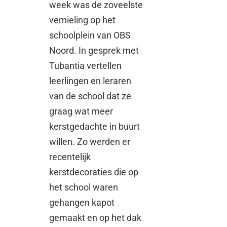
week was de zoveelste
vernieling op het
schoolplein van OBS
Noord. In gesprek met
Tubantia vertellen
leerlingen en leraren
van de school dat ze
graag wat meer
kerstgedachte in buurt
willen. Zo werden er
recentelijk
kerstdecoraties die op
het school waren
gehangen kapot
gemaakt en op het dak