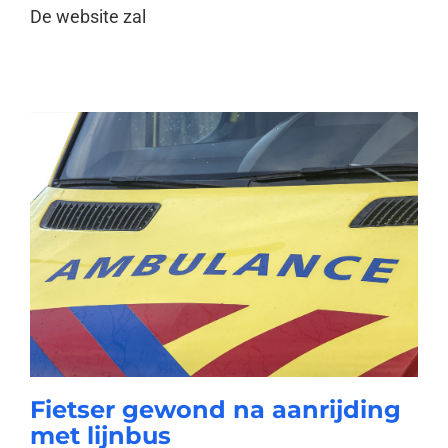
De website zal
Fietser gewond na aanrijding
met lijnbus