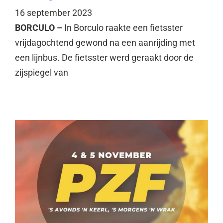
16 september 2023
BORCULO –
In Borculo raakte een fietsster
vrijdagochtend gewond na een aanrijding met
een lijnbus. De fietsster werd geraakt door de
zijspiegel van