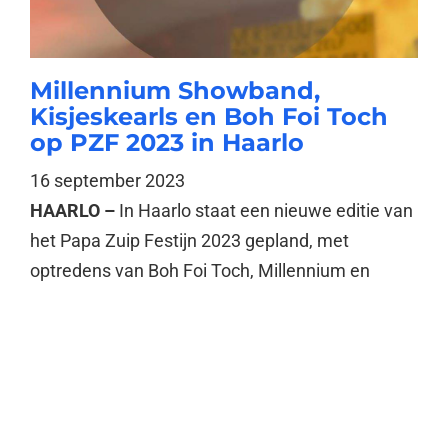
Millennium Showband,
Kisjeskearls en Boh Foi Toch
op PZF 2023 in Haarlo
16 september 2023
HAARLO –
In Haarlo staat een nieuwe editie van
het Papa Zuip Festijn 2023 gepland, met
optredens van Boh Foi Toch, Millennium en