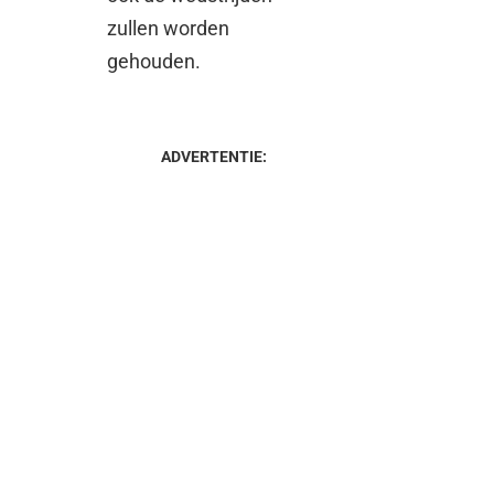
zullen worden
gehouden.
ADVERTENTIE: