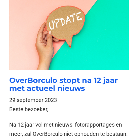
OverBorculo stopt na 12 jaar
met actueel nieuws
29 september 2023
Beste bezoeker,
Na 12 jaar vol met nieuws, fotorapportages en
meer, zal OverBorculo niet ophouden te bestaan.