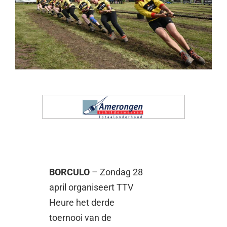
BORCULO
– Zondag 28
april organiseert TTV
Heure het derde
toernooi van de