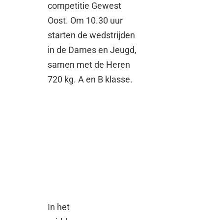
competitie Gewest
Oost. Om 10.30 uur
starten de wedstrijden
in de Dames en Jeugd,
samen met de Heren
720 kg. A en B klasse.
In het