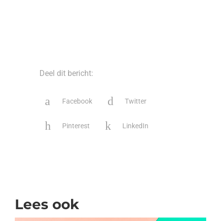
Deel dit bericht:
Facebook
Twitter
Pinterest
LinkedIn
Lees ook