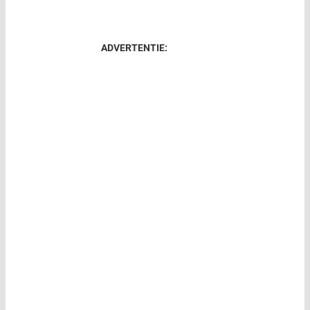
ADVERTENTIE: