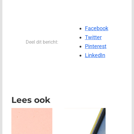
Facebook
Twitter
Deel dit bericht:
Pinterest
LinkedIn
Lees ook