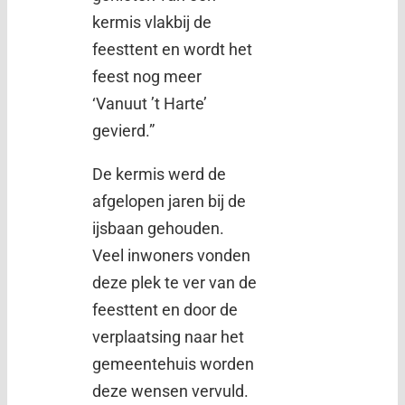
kermis vlakbij de
feesttent en wordt het
feest nog meer
‘Vanuut ’t Harte’
gevierd.”
De kermis werd de
afgelopen jaren bij de
ijsbaan gehouden.
Veel inwoners vonden
deze plek te ver van de
feesttent en door de
verplaatsing naar het
gemeentehuis worden
deze wensen vervuld.