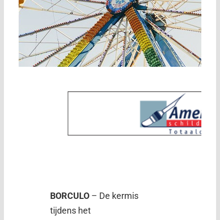
BORCULO
– De kermis
tijdens het