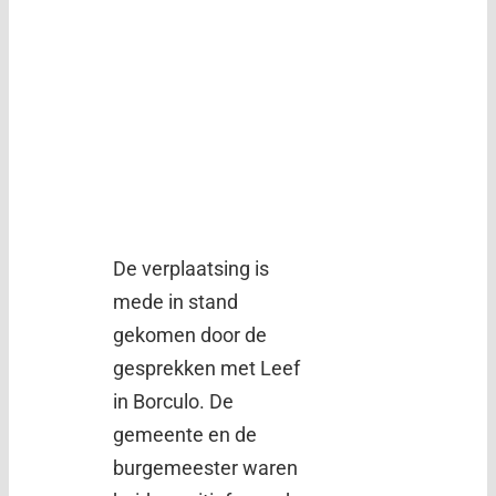
De verplaatsing is
mede in stand
gekomen door de
gesprekken met Leef
in Borculo. De
gemeente en de
burgemeester waren