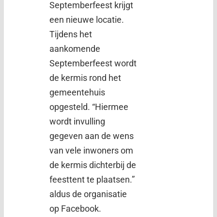
Septemberfeest krijgt
een nieuwe locatie.
Tijdens het
aankomende
Septemberfeest wordt
de kermis rond het
gemeentehuis
opgesteld. “Hiermee
wordt invulling
gegeven aan de wens
van vele inwoners om
de kermis dichterbij de
feesttent te plaatsen.”
aldus de organisatie
op Facebook.