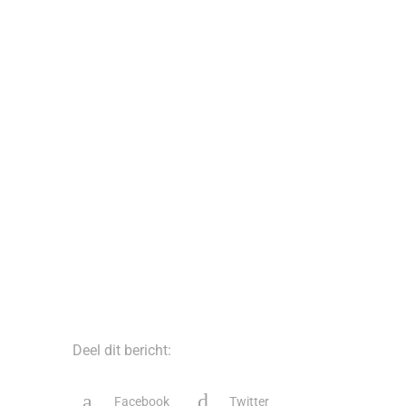
Deel dit bericht:
Facebook
Twitter