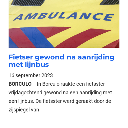
Fietser gewond na aanrijding
met lijnbus
16 september 2023
BORCULO –
In Borculo raakte een fietsster
vrijdagochtend gewond na een aanrijding met
een lijnbus. De fietsster werd geraakt door de
zijspiegel van