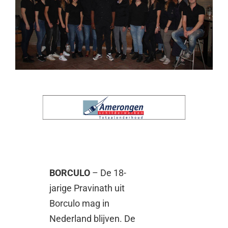
BORCULO
– De 18-
jarige Pravinath uit
Borculo mag in
Nederland blijven. De