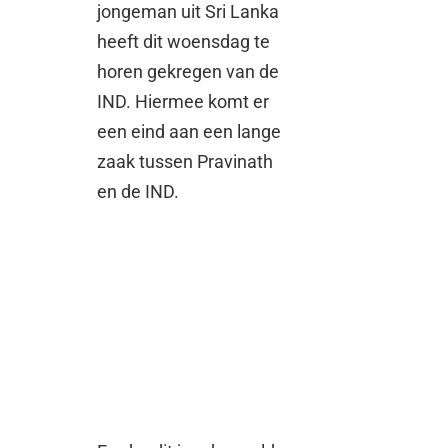
jongeman uit Sri Lanka
heeft dit woensdag te
horen gekregen van de
IND. Hiermee komt er
een eind aan een lange
zaak tussen Pravinath
en de IND.