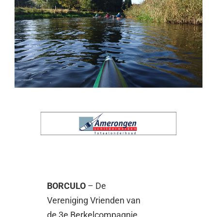
BORCULO
– De
Vereniging Vrienden van
de 3e Berkelcompagnie