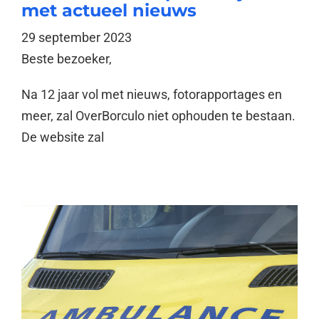
met actueel nieuws
29 september 2023
Beste bezoeker,
Na 12 jaar vol met nieuws, fotorapportages en
meer, zal OverBorculo niet ophouden te bestaan.
De website zal