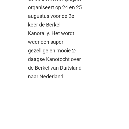
organiseert op 24 en 25
augustus voor de 2e
keer de Berkel
Kanorally. Het wordt
weer een super
gezellige en mooie 2-
daagse Kanotocht over
de Berkel van Duitsland
naar Nederland.