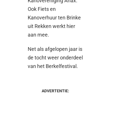
Kanovereniging Anax.
Ook Fiets en
Kanoverhuur ten Brinke
uit Rekken werkt hier
aan mee.
Net als afgelopen jaar is
de tocht weer onderdeel
van het Berkelfestival.
ADVERTENTIE: