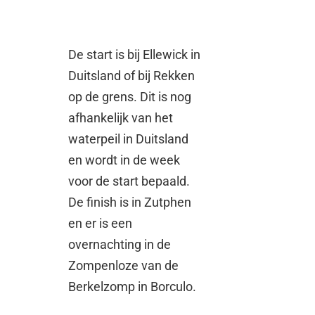
De start is bij Ellewick in
Duitsland of bij Rekken
op de grens. Dit is nog
afhankelijk van het
waterpeil in Duitsland
en wordt in de week
voor de start bepaald.
De finish is in Zutphen
en er is een
overnachting in de
Zompenloze van de
Berkelzomp in Borculo.