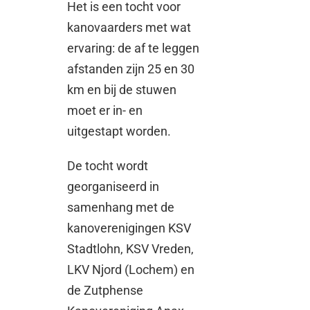
Het is een tocht voor
kanovaarders met wat
ervaring: de af te leggen
afstanden zijn 25 en 30
km en bij de stuwen
moet er in- en
uitgestapt worden.
De tocht wordt
georganiseerd in
samenhang met de
kanoverenigingen KSV
Stadtlohn, KSV Vreden,
LKV Njord (Lochem) en
de Zutphense