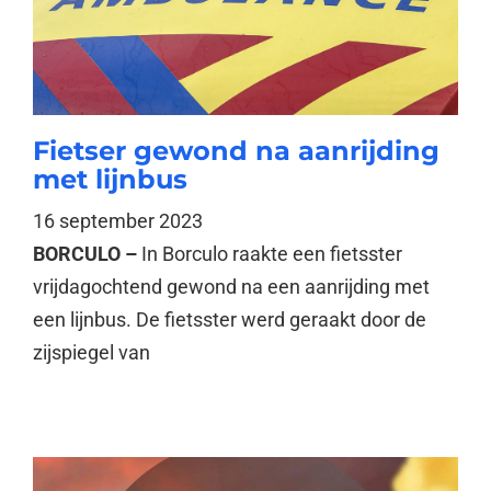
Fietser gewond na aanrijding
met lijnbus
16 september 2023
BORCULO –
In Borculo raakte een fietsster
vrijdagochtend gewond na een aanrijding met
een lijnbus. De fietsster werd geraakt door de
zijspiegel van