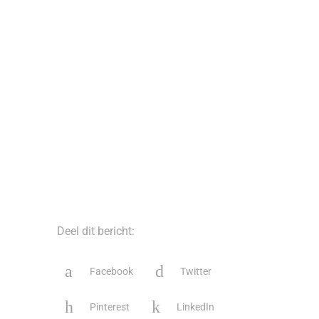
Deel dit bericht:
Facebook
Twitter
Pinterest
LinkedIn