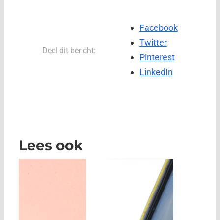
Facebook
Twitter
Deel dit bericht:
Pinterest
LinkedIn
Lees ook