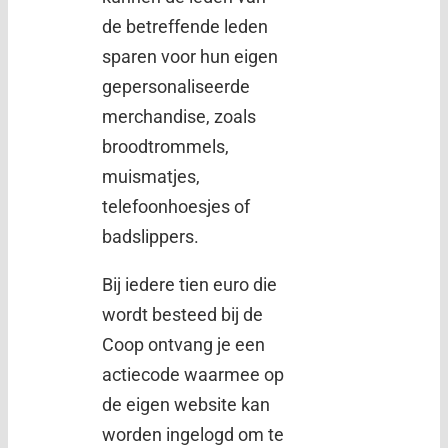
de betreffende leden
sparen voor hun eigen
gepersonaliseerde
merchandise, zoals
broodtrommels,
muismatjes,
telefoonhoesjes of
badslippers.
Bij iedere tien euro die
wordt besteed bij de
Coop ontvang je een
actiecode waarmee op
de eigen website kan
worden ingelogd om te