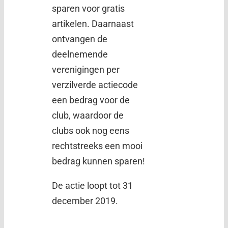
sparen voor gratis
artikelen. Daarnaast
ontvangen de
deelnemende
verenigingen per
verzilverde actiecode
een bedrag voor de
club, waardoor de
clubs ook nog eens
rechtstreeks een mooi
bedrag kunnen sparen!
De actie loopt tot 31
december 2019.