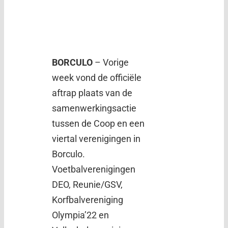
BORCULO
– Vorige
week vond de officiële
aftrap plaats van de
samenwerkingsactie
tussen de Coop en een
viertal verenigingen in
Borculo.
Voetbalverenigingen
DEO, Reunie/GSV,
Korfbalvereniging
Olympia’22 en