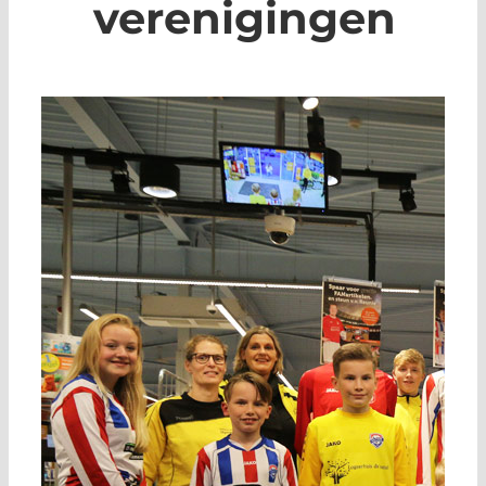
verenigingen