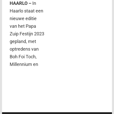
HAARLO –
In
Haarlo staat een
nieuwe editie
van het Papa
Zuip Festijn 2023
gepland, met
optredens van
Boh Foi Toch,
Millennium en