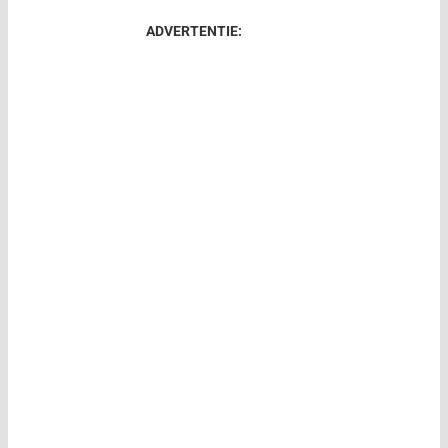
ADVERTENTIE: