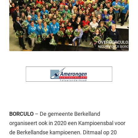
BORCULO
– De gemeente Berkelland
organiseert ook in 2020 een Kampioensbal voor
de Berkellandse kampioenen. Ditmaal op 20