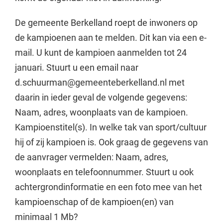
De gemeente Berkelland roept de inwoners op
de kampioenen aan te melden. Dit kan via een e-
mail. U kunt de kampioen aanmelden tot 24
januari. Stuurt u een email naar
d.schuurman@gemeenteberkelland.nl met
daarin in ieder geval de volgende gegevens:
Naam, adres, woonplaats van de kampioen.
Kampioenstitel(s). In welke tak van sport/cultuur
hij of zij kampioen is. Ook graag de gegevens van
de aanvrager vermelden: Naam, adres,
woonplaats en telefoonnummer. Stuurt u ook
achtergrondinformatie en een foto mee van het
kampioenschap of de kampioen(en) van
minimaal 1 Mb?