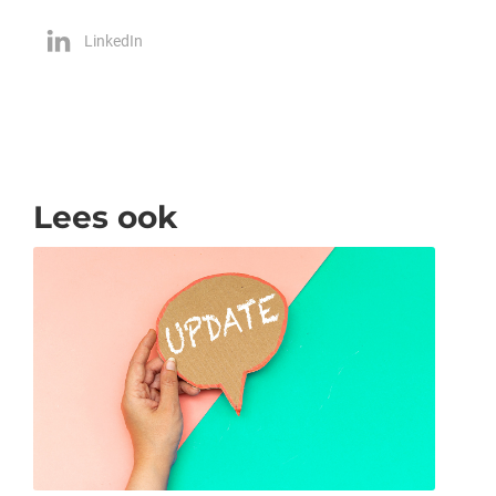
LinkedIn
Lees ook