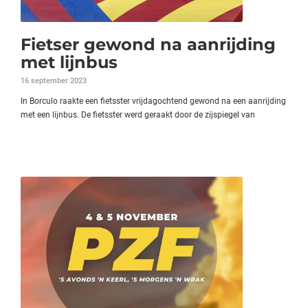
Fietser gewond na aanrijding
met lijnbus
16 september 2023
In Borculo raakte een fietsster vrijdagochtend gewond na een aanrijding
met een lijnbus. De fietsster werd geraakt door de zijspiegel van