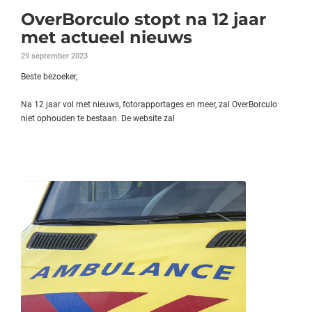
OverBorculo stopt na 12 jaar
met actueel nieuws
29 september 2023
Beste bezoeker,
Na 12 jaar vol met nieuws, fotorapportages en meer, zal OverBorculo
niet ophouden te bestaan. De website zal