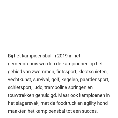
Bij het kampioensbal in 2019 in het
gemeentehuis worden de kampioenen op het
gebied van zwemmen, fietssport, klootschieten,
vechtkunst, survival, golf, kegelen, paardensport,
schietsport, judo, trampoline springen en
touwtrekken gehuldigd. Maar ook kampioenen in
het slagersvak, met de foodtruck en agility hond
maakten het kampioensbal tot een succes.