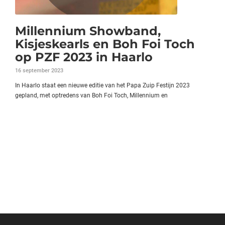
Millennium Showband,
Kisjeskearls en Boh Foi Toch
op PZF 2023 in Haarlo
16 september 2023
In Haarlo staat een nieuwe editie van het Papa Zuip Festijn 2023
gepland, met optredens van Boh Foi Toch, Millennium en