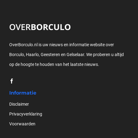
OverBorculo.nl is uw nieuws en informatie website over
Borculo, Haarlo, Geesteren en Gelselaar. We proberen u altijd
op de hoogte te houden van het laatste nieuws.
Informatie
Disclaimer
Privacyverklaring
Voorwaarden