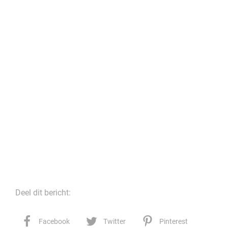
Deel dit bericht:
Facebook
Twitter
Pinterest