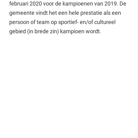
februari 2020 voor de kampioenen van 2019. De
gemeente vindt het een hele prestatie als een
persoon of team op sportief- en/of cultureel
gebied (in brede zin) kampioen wordt.