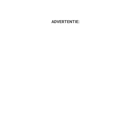
ADVERTENTIE: