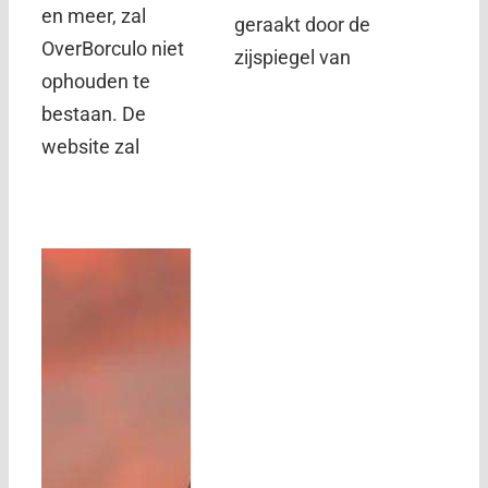
en meer, zal
geraakt door de
OverBorculo niet
zijspiegel van
ophouden te
bestaan. De
website zal