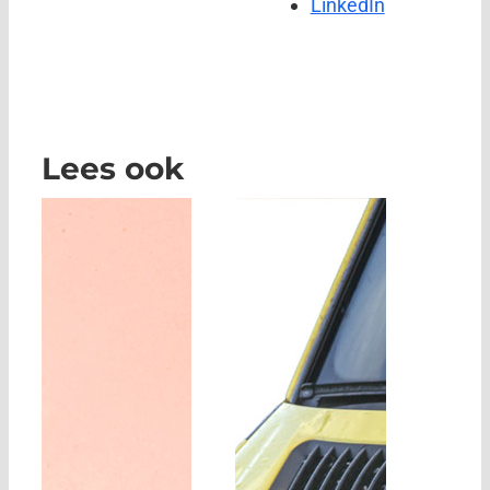
LinkedIn
Lees ook