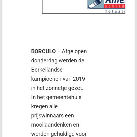
BORCULO
– Afgelopen
donderdag werden de
Berkellandse
kampioenen van 2019
in het zonnetje gezet.
In het gemeentehuis
kregen alle
prijswinnaars een
mooi aandenken en
werden gehuldigd voor