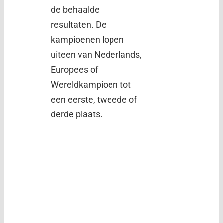
de behaalde
resultaten. De
kampioenen lopen
uiteen van Nederlands,
Europees of
Wereldkampioen tot
een eerste, tweede of
derde plaats.