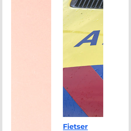
Fietser