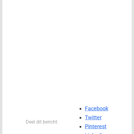
Facebook
Twitter
Deel dit bericht:
Pinterest