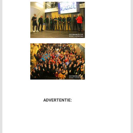
ADVERTENTIE: