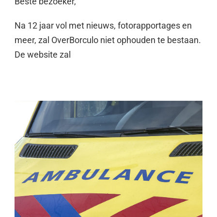
Beste bezoeker,
Na 12 jaar vol met nieuws, fotorapportages en
meer, zal OverBorculo niet ophouden te bestaan.
De website zal