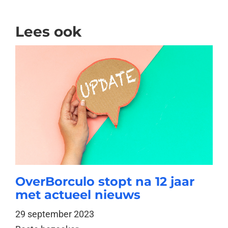
Lees ook
OverBorculo stopt na 12 jaar
met actueel nieuws
29 september 2023