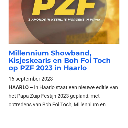
Millennium Showband,
Kisjeskearls en Boh Foi Toch
op PZF 2023 in Haarlo
16 september 2023
HAARLO –
In Haarlo staat een nieuwe editie van
het Papa Zuip Festijn 2023 gepland, met
optredens van Boh Foi Toch, Millennium en