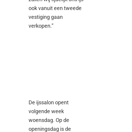
ook vanuit een tweede
vestiging gaan
verkopen.”
De ijssalon opent
volgende week
woensdag. Op de
openingsdag is de