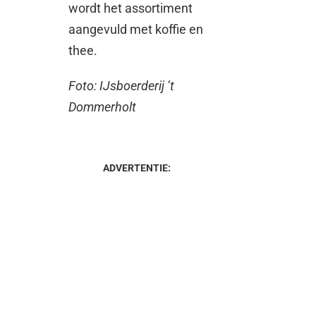
wordt het assortiment
aangevuld met koffie en
thee.
Foto: IJsboerderij ’t
Dommerholt
ADVERTENTIE: