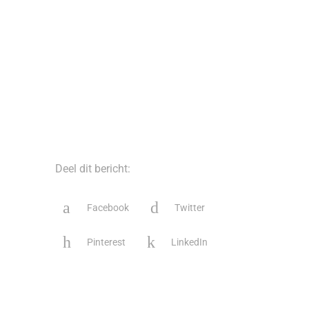
Deel dit bericht:
Facebook
Twitter
Pinterest
LinkedIn