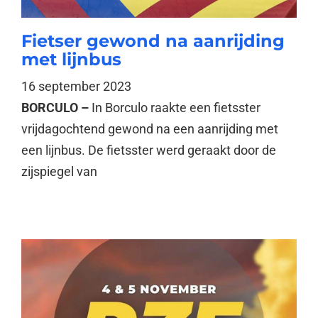
Fietser gewond na aanrijding
met lijnbus
16 september 2023
BORCULO –
In Borculo raakte een fietsster
vrijdagochtend gewond na een aanrijding met
een lijnbus. De fietsster werd geraakt door de
zijspiegel van