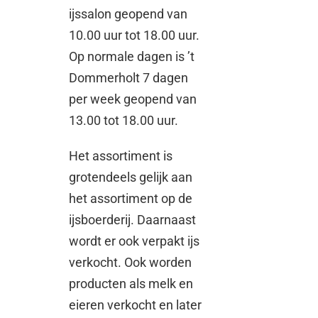
ijssalon geopend van
10.00 uur tot 18.00 uur.
Op normale dagen is ’t
Dommerholt 7 dagen
per week geopend van
13.00 tot 18.00 uur.
Het assortiment is
grotendeels gelijk aan
het assortiment op de
ijsboerderij. Daarnaast
wordt er ook verpakt ijs
verkocht. Ook worden
producten als melk en
eieren verkocht en later