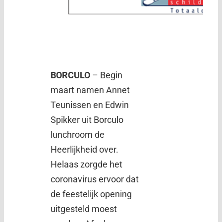
BORCULO
– Begin
maart namen Annet
Teunissen en Edwin
Spikker uit Borculo
lunchroom de
Heerlijkheid over.
Helaas zorgde het
coronavirus ervoor dat
de feestelijk opening
uitgesteld moest