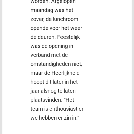
worden. Afgelopen
maandag was het
zover, de lunchroom
opende voor het weer
de deuren. Feestelijk
was de opening in
verband met de
omstandigheden niet,
maar de Heerlijkheid
hoopt dit later in het
jaar alsnog te laten
plaatsvinden. “Het
team is enthousiast en
we hebben er zin in.”