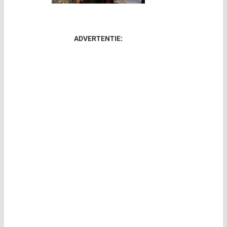
ADVERTENTIE: