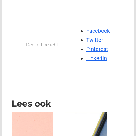
Facebook
Twitter
Deel dit bericht:
Pinterest
LinkedIn
Lees ook