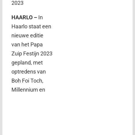
2023
HAARLO –
In
Haarlo staat een
nieuwe editie
van het Papa
Zuip Festijn 2023
gepland, met
optredens van
Boh Foi Toch,
Millennium en