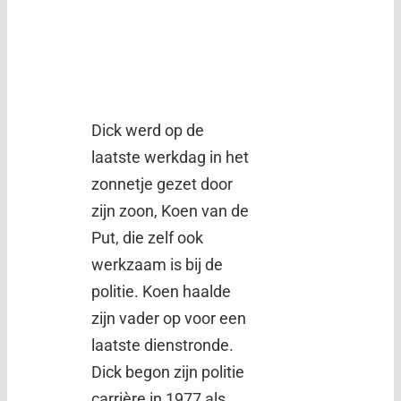
Dick werd op de
laatste werkdag in het
zonnetje gezet door
zijn zoon, Koen van de
Put, die zelf ook
werkzaam is bij de
politie. Koen haalde
zijn vader op voor een
laatste dienstronde.
Dick begon zijn politie
carrière in 1977 als