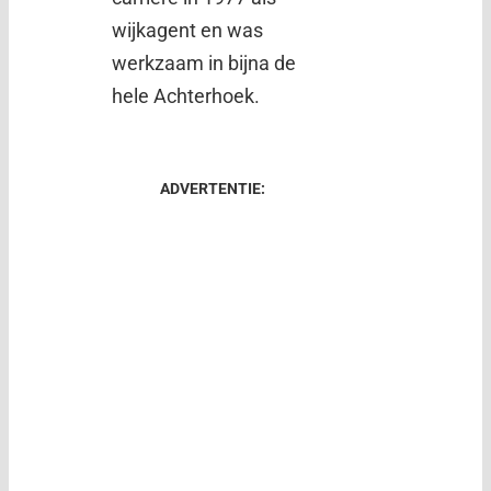
wijkagent en was
werkzaam in bijna de
hele Achterhoek.
ADVERTENTIE: