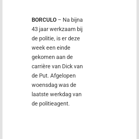
BORCULO
– Na bijna
43 jaar werkzaam bij
de politie, is er deze
week een einde
gekomen aan de
carrière van Dick van
de Put. Afgelopen
woensdag was de
laatste werkdag van
de politieagent.