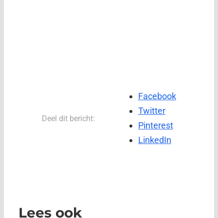
Facebook
Twitter
Deel dit bericht:
Pinterest
LinkedIn
Lees ook