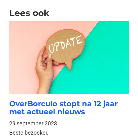
Lees ook
OverBorculo stopt na 12 jaar
met actueel nieuws
29 september 2023
Beste bezoeker,