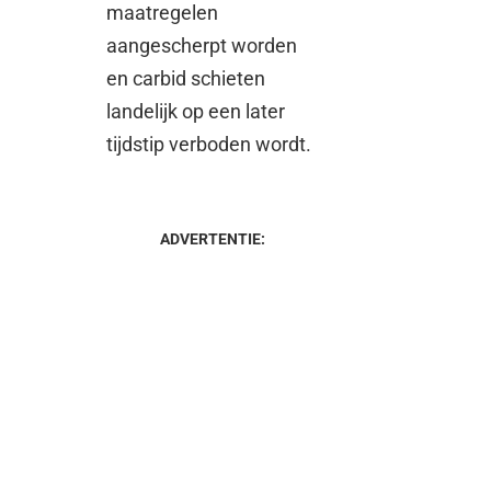
maatregelen
aangescherpt worden
en carbid schieten
landelijk op een later
tijdstip verboden wordt.
ADVERTENTIE: