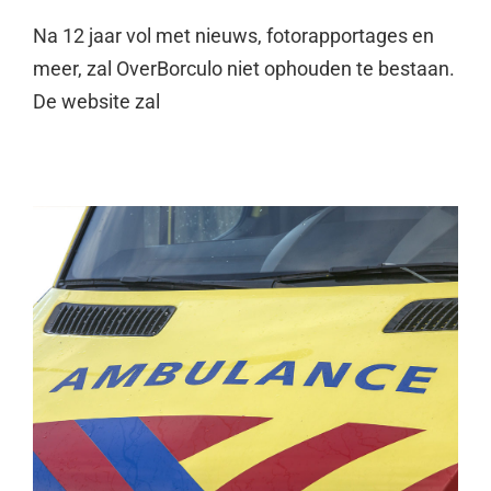
Na 12 jaar vol met nieuws, fotorapportages en
meer, zal OverBorculo niet ophouden te bestaan.
De website zal