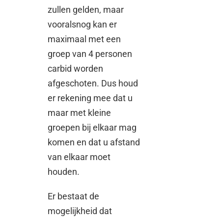
zullen gelden, maar
vooralsnog kan er
maximaal met een
groep van 4 personen
carbid worden
afgeschoten. Dus houd
er rekening mee dat u
maar met kleine
groepen bij elkaar mag
komen en dat u afstand
van elkaar moet
houden.
Er bestaat de
mogelijkheid dat