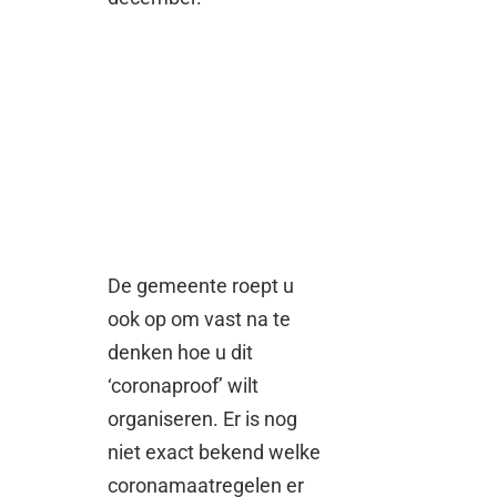
De gemeente roept u
ook op om vast na te
denken hoe u dit
‘coronaproof’ wilt
organiseren. Er is nog
niet exact bekend welke
coronamaatregelen er