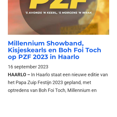
Millennium Showband,
Kisjeskearls en Boh Foi Toch
op PZF 2023 in Haarlo
16 september 2023
HAARLO –
In Haarlo staat een nieuwe editie van
het Papa Zuip Festijn 2023 gepland, met
optredens van Boh Foi Toch, Millennium en