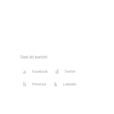
Deel dit bericht:
Facebook
Twitter
Pinterest
LinkedIn