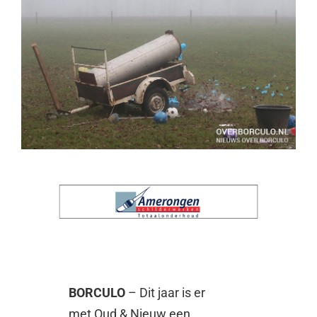
BORCULO
– Dit jaar is er
met Oud & Nieuw een