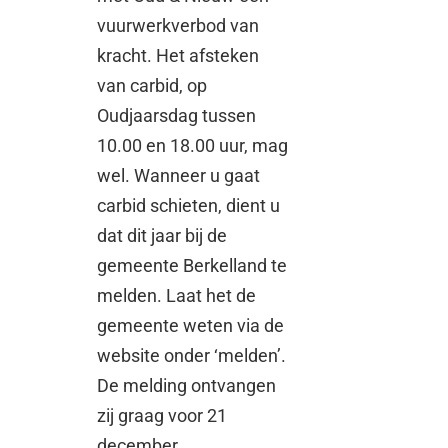
vuurwerkverbod van
kracht. Het afsteken
van carbid, op
Oudjaarsdag tussen
10.00 en 18.00 uur, mag
wel. Wanneer u gaat
carbid schieten, dient u
dat dit jaar bij de
gemeente Berkelland te
melden. Laat het de
gemeente weten via de
website onder ‘melden’.
De melding ontvangen
zij graag voor 21
december.