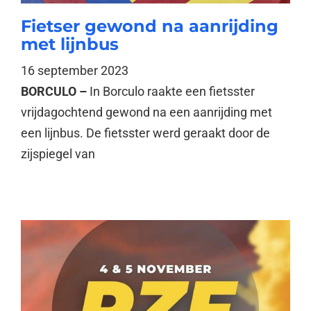
Fietser gewond na aanrijding
met lijnbus
16 september 2023
BORCULO –
In Borculo raakte een fietsster
vrijdagochtend gewond na een aanrijding met
een lijnbus. De fietsster werd geraakt door de
zijspiegel van