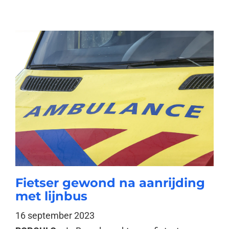
Fietser gewond na aanrijding
met lijnbus
16 september 2023