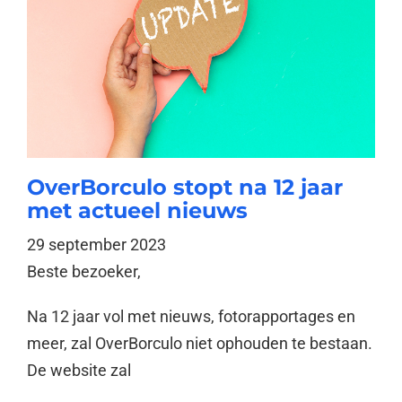
OverBorculo stopt na 12 jaar
met actueel nieuws
29 september 2023
Beste bezoeker,
Na 12 jaar vol met nieuws, fotorapportages en
meer, zal OverBorculo niet ophouden te bestaan.
De website zal