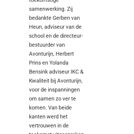
samenwerking. Zij
bedankte Gerben van
Heun, adviseur van de
school en de directeur-
bestuurder van
Avonturijn, Herbert
Prins en Yolanda
Bensink adviseur IKC &
Kwaliteit bij Avonturijn,
voor de inspanningen
om samen zo ver te
komen. Van beide
kanten werd het
vertrouwen in de