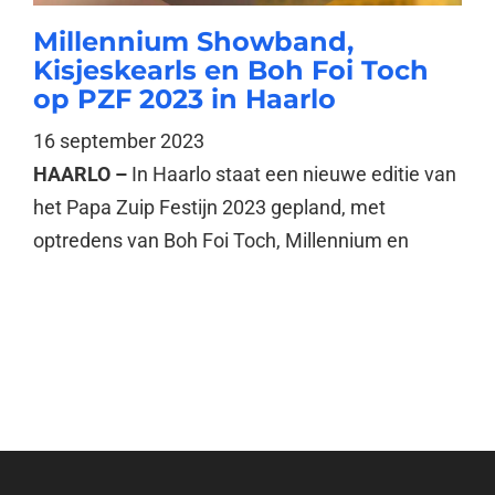
Millennium Showband,
Kisjeskearls en Boh Foi Toch
op PZF 2023 in Haarlo
16 september 2023
HAARLO –
In Haarlo staat een nieuwe editie van
het Papa Zuip Festijn 2023 gepland, met
optredens van Boh Foi Toch, Millennium en