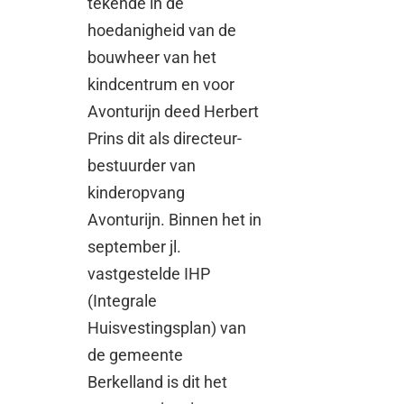
tekende in de
hoedanigheid van de
bouwheer van het
kindcentrum en voor
Avonturijn deed Herbert
Prins dit als directeur-
bestuurder van
kinderopvang
Avonturijn. Binnen het in
september jl.
vastgestelde IHP
(Integrale
Huisvestingsplan) van
de gemeente
Berkelland is dit het