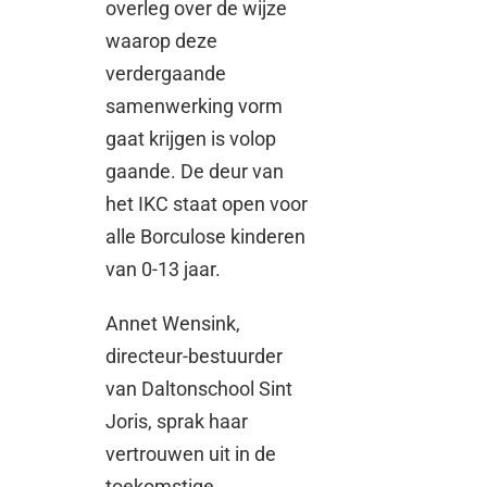
overleg over de wijze
waarop deze
verdergaande
samenwerking vorm
gaat krijgen is volop
gaande. De deur van
het IKC staat open voor
alle Borculose kinderen
van 0-13 jaar.
Annet Wensink,
directeur-bestuurder
van Daltonschool Sint
Joris, sprak haar
vertrouwen uit in de
toekomstige