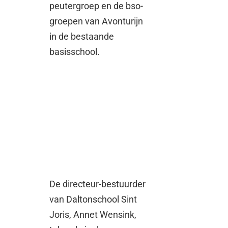
peutergroep en de bso-
groepen van Avonturijn
in de bestaande
basisschool.
De directeur-bestuurder
van Daltonschool Sint
Joris, Annet Wensink,