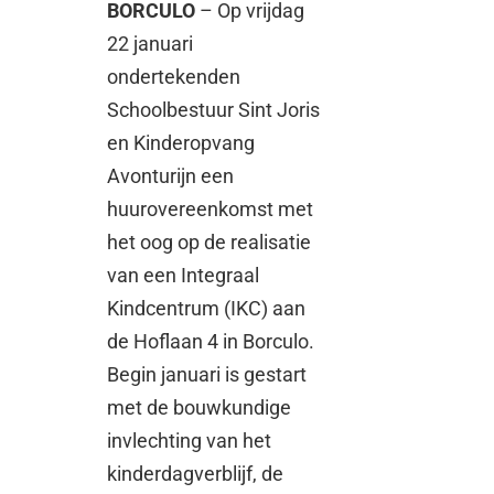
BORCULO
– Op vrijdag
22 januari
ondertekenden
Schoolbestuur Sint Joris
en Kinderopvang
Avonturijn een
huurovereenkomst met
het oog op de realisatie
van een Integraal
Kindcentrum (IKC) aan
de Hoflaan 4 in Borculo.
Begin januari is gestart
met de bouwkundige
invlechting van het
kinderdagverblijf, de