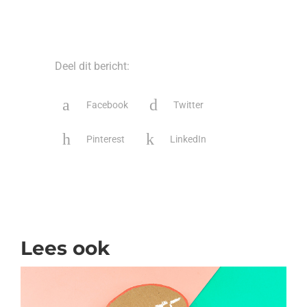
Deel dit bericht:
Facebook
Twitter
Pinterest
LinkedIn
Lees ook