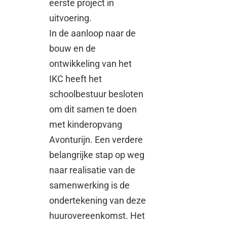
eerste project in
uitvoering.
In de aanloop naar de
bouw en de
ontwikkeling van het
IKC heeft het
schoolbestuur besloten
om dit samen te doen
met kinderopvang
Avonturijn. Een verdere
belangrijke stap op weg
naar realisatie van de
samenwerking is de
ondertekening van deze
huurovereenkomst. Het