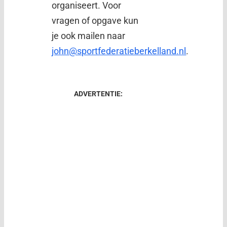
organiseert. Voor
vragen of opgave kun
je ook mailen naar
john@sportfederatieberkelland.nl
.
ADVERTENTIE: