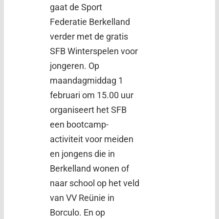
gaat de Sport
Federatie Berkelland
verder met de gratis
SFB Winterspelen voor
jongeren. Op
maandagmiddag 1
februari om 15.00 uur
organiseert het SFB
een bootcamp-
activiteit voor meiden
en jongens die in
Berkelland wonen of
naar school op het veld
van VV Reünie in
Borculo. En op