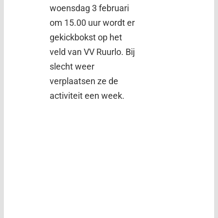
woensdag 3 februari
om 15.00 uur wordt er
gekickbokst op het
veld van VV Ruurlo. Bij
slecht weer
verplaatsen ze de
activiteit een week.