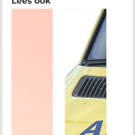
Lees ook