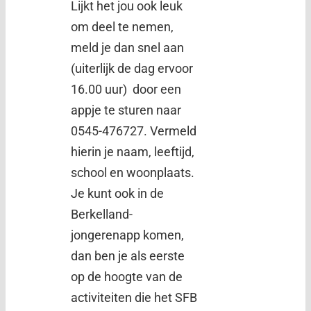
Lijkt het jou ook leuk
om deel te nemen,
meld je dan snel aan
(uiterlijk de dag ervoor
16.00 uur) door een
appje te sturen naar
0545-476727. Vermeld
hierin je naam, leeftijd,
school en woonplaats.
Je kunt ook in de
Berkelland-
jongerenapp komen,
dan ben je als eerste
op de hoogte van de
activiteiten die het SFB