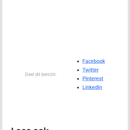
Facebook
Twitter
Deel dit bericht:
Pinterest
LinkedIn