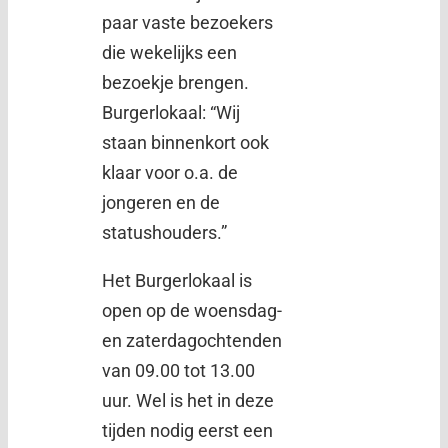
paar vaste bezoekers
die wekelijks een
bezoekje brengen.
Burgerlokaal: “Wij
staan binnenkort ook
klaar voor o.a. de
jongeren en de
statushouders.”
Het Burgerlokaal is
open op de woensdag-
en zaterdagochtenden
van 09.00 tot 13.00
uur. Wel is het in deze
tijden nodig eerst een