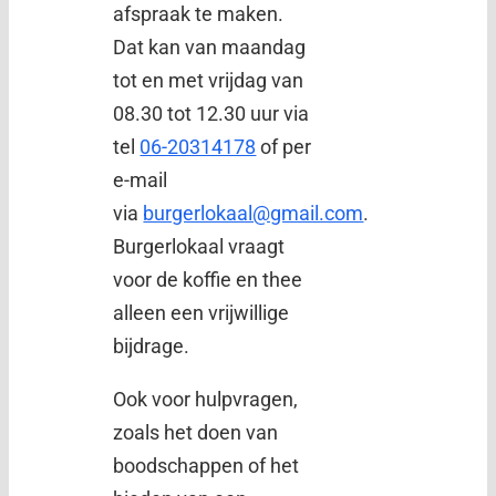
afspraak te maken.
Dat kan van maandag
tot en met vrijdag van
08.30 tot 12.30 uur via
tel
06-20314178
of per
e-mail
via
burgerlokaal@gmail.com
.
Burgerlokaal vraagt
voor de koffie en thee
alleen een vrijwillige
bijdrage.
Ook voor hulpvragen,
zoals het doen van
boodschappen of het