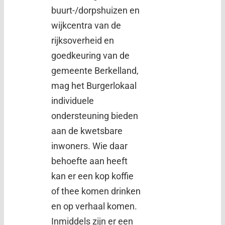
buurt-/dorpshuizen en
wijkcentra van de
rijksoverheid en
goedkeuring van de
gemeente Berkelland,
mag het Burgerlokaal
individuele
ondersteuning bieden
aan de kwetsbare
inwoners. Wie daar
behoefte aan heeft
kan er een kop koffie
of thee komen drinken
en op verhaal komen.
Inmiddels zijn er een