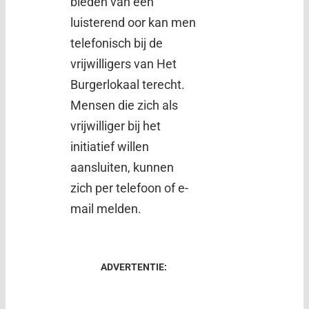
bieden van een
luisterend oor kan men
telefonisch bij de
vrijwilligers van Het
Burgerlokaal terecht.
Mensen die zich als
vrijwilliger bij het
initiatief willen
aansluiten, kunnen
zich per telefoon of e-
mail melden.
ADVERTENTIE: