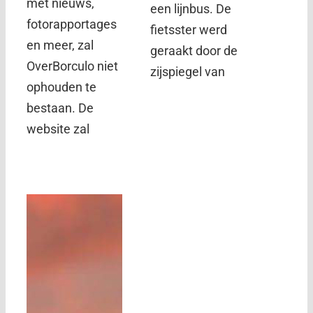
met nieuws,
een lijnbus. De
fotorapportages
fietsster werd
en meer, zal
geraakt door de
OverBorculo niet
zijspiegel van
ophouden te
bestaan. De
website zal