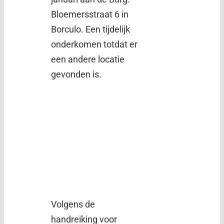
Bloemersstraat 6 in
Borculo. Een tijdelijk
onderkomen totdat er
een andere locatie
gevonden is.
Volgens de
handreiking voor