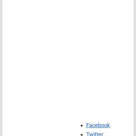
Facebook
Twitter