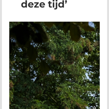
deze tijd’