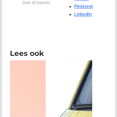
Deel dit bericht:
Pinterest
LinkedIn
Lees ook