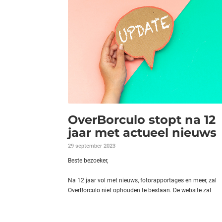
OverBorculo stopt na 12
jaar met actueel nieuws
29 september 2023
Beste bezoeker,
Na 12 jaar vol met nieuws, fotorapportages en meer, zal
OverBorculo niet ophouden te bestaan. De website zal