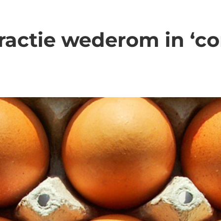
ractie wederom in ‘co