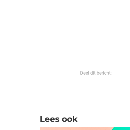
Deel dit bericht:
Lees ook