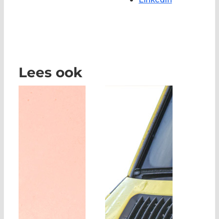
Lees ook