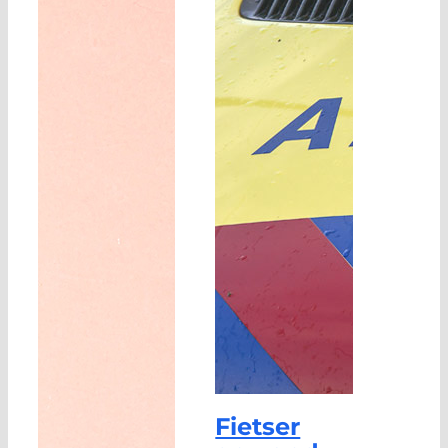
Fietser