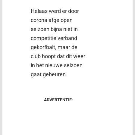
Helaas werd er door
corona afgelopen
seizoen bijna niet in
competitie verband
gekorfbalt, maar de
club hoopt dat dit weer
in het nieuwe seizoen
gaat gebeuren.
ADVERTENTIE: