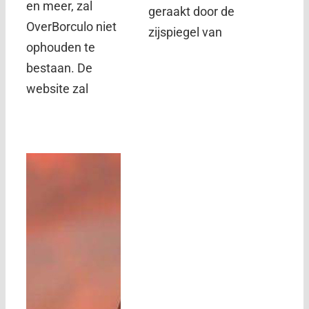
en meer, zal
geraakt door de
OverBorculo niet
zijspiegel van
ophouden te
bestaan. De
website zal