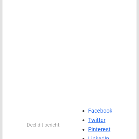
Facebook
Twitter
Deel dit bericht:
Pinterest
LinkedIn