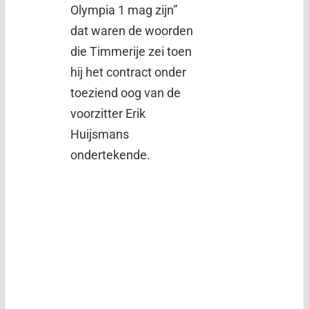
Olympia 1 mag zijn”
dat waren de woorden
die Timmerije zei toen
hij het contract onder
toeziend oog van de
voorzitter Erik
Huijsmans
ondertekende.