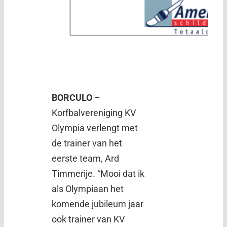
BORCULO
–
Korfbalvereniging KV
Olympia verlengt met
de trainer van het
eerste team, Ard
Timmerije. “Mooi dat ik
als Olympiaan het
komende jubileum jaar
ook trainer van KV