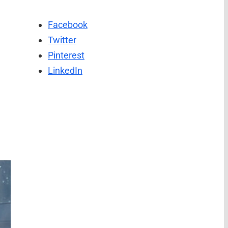
Facebook
Twitter
Pinterest
LinkedIn