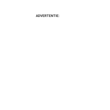
ADVERTENTIE: