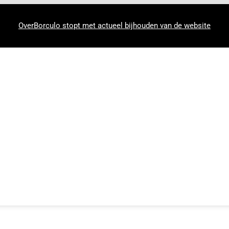
OverBorculo stopt met actueel bijhouden van de website