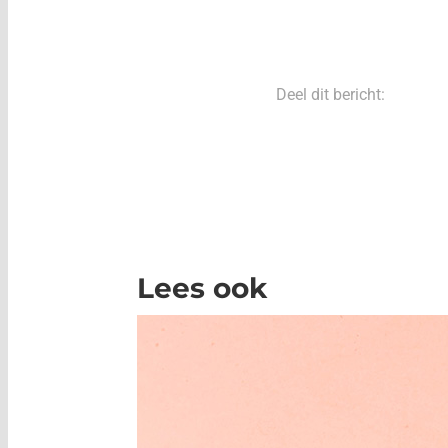
Deel dit bericht:
Lees ook