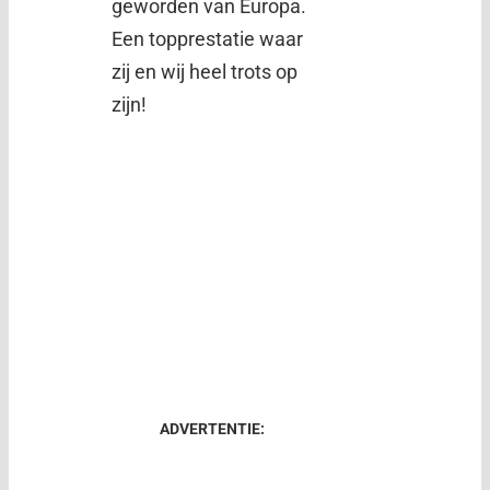
geworden van Europa.
Een topprestatie waar
zij en wij heel trots op
zijn!
ADVERTENTIE: