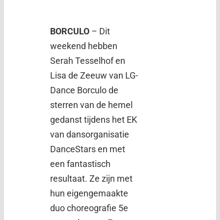
BORCULO
– Dit
weekend hebben
Serah Tesselhof en
Lisa de Zeeuw van LG-
Dance Borculo de
sterren van de hemel
gedanst tijdens het EK
van dansorganisatie
DanceStars en met
een fantastisch
resultaat. Ze zijn met
hun eigengemaakte
duo choreografie 5e