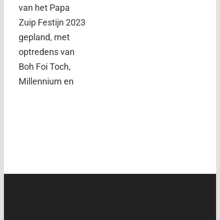
van het Papa
Zuip Festijn 2023
gepland, met
optredens van
Boh Foi Toch,
Millennium en