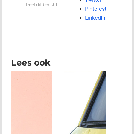
Deel dit bericht:
Pinterest
LinkedIn
Lees ook