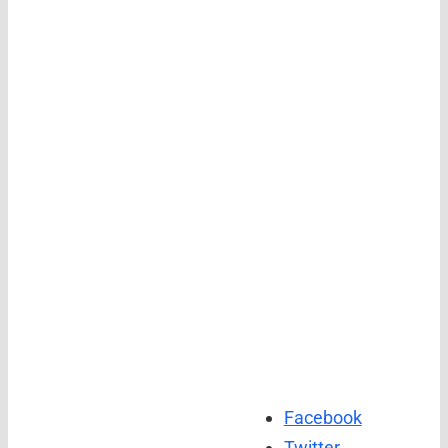
Facebook
Twitter