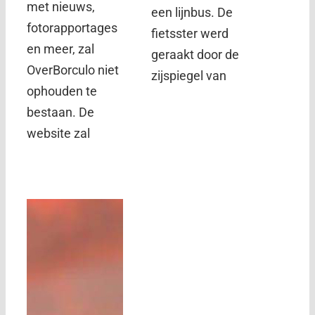
met nieuws,
een lijnbus. De
fotorapportages
fietsster werd
en meer, zal
geraakt door de
OverBorculo niet
zijspiegel van
ophouden te
bestaan. De
website zal