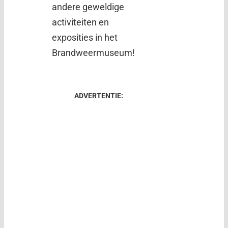
andere geweldige
activiteiten en
exposities in het
Brandweermuseum!
ADVERTENTIE: