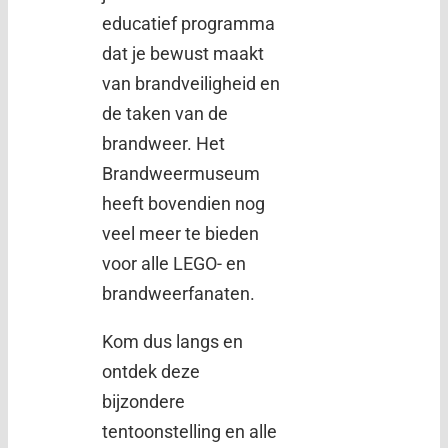
educatief programma
dat je bewust maakt
van brandveiligheid en
de taken van de
brandweer. Het
Brandweermuseum
heeft bovendien nog
veel meer te bieden
voor alle LEGO- en
brandweerfanaten.
Kom dus langs en
ontdek deze
bijzondere
tentoonstelling en alle