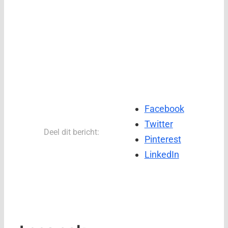
Facebook
Twitter
Deel dit bericht:
Pinterest
LinkedIn