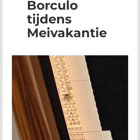
Borculo
tijdens
Meivakantie