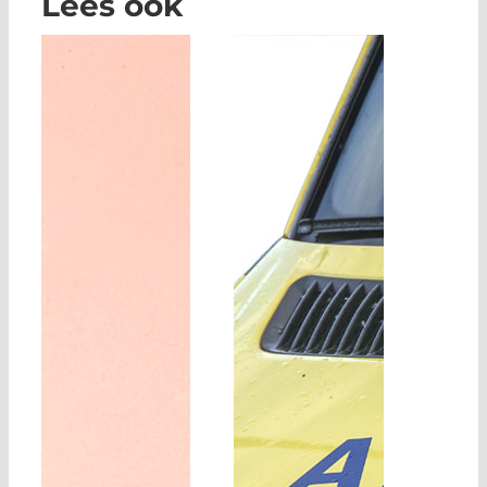
Lees ook