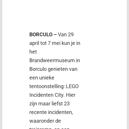
BORCULO –
Van 29
april tot 7 mei kun je in
het
Brandweermuseum in
Borculo genieten van
een unieke
tentoonstelling: LEGO
Incidenten City. Hier
zijn maar liefst 23
recente incidenten,
waaronder de