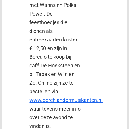
met Wahnsinn Polka
Power. De
feesthoedjes die
dienen als
entreekaarten kosten
€ 12,50 en zijn in
Borculo te koop bij
café De Hoeksteen en
bij Tabak en Wijn en
Zo. Online zijn ze te
bestellen via
www.borchlandermusikanten.nl
,
waar tevens meer info
over deze avond te
vinden is.