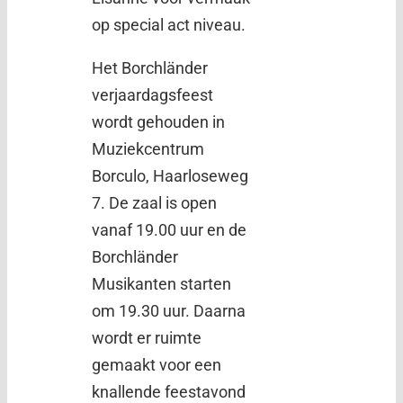
op special act niveau.
Het Borchländer
verjaardagsfeest
wordt gehouden in
Muziekcentrum
Borculo, Haarloseweg
7. De zaal is open
vanaf 19.00 uur en de
Borchländer
Musikanten starten
om 19.30 uur. Daarna
wordt er ruimte
gemaakt voor een
knallende feestavond