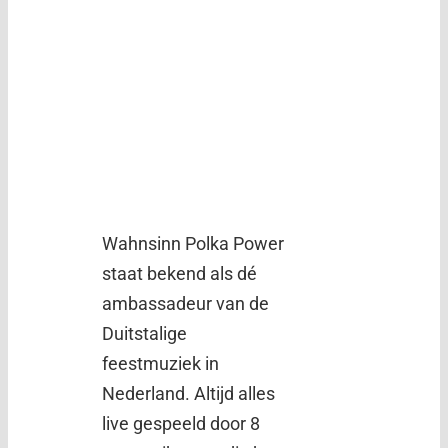
Wahnsinn Polka Power
staat bekend als dé
ambassadeur van de
Duitstalige
feestmuziek in
Nederland. Altijd alles
live gespeeld door 8