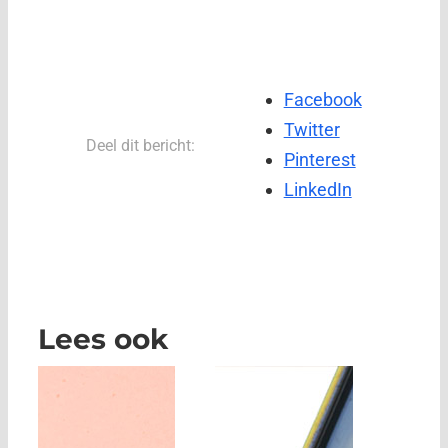
Facebook
Twitter
Deel dit bericht:
Pinterest
LinkedIn
Lees ook