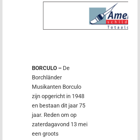
BORCULO –
De
Borchländer
Musikanten Borculo
zijn opgericht in 1948
en bestaan dit jaar 75
jaar. Reden om op
zaterdagavond 13 mei
een groots