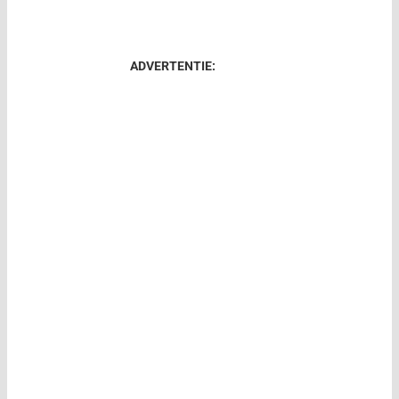
ADVERTENTIE: