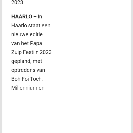
2023
HAARLO –
In
Haarlo staat een
nieuwe editie
van het Papa
Zuip Festijn 2023
gepland, met
optredens van
Boh Foi Toch,
Millennium en