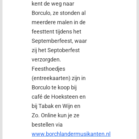
kent de weg naar
Borculo, ze stonden al
meerdere malen in de
feesttent tijdens het
Septemberfeest, waar
zij het Septoberfest
verzorgden.
Feesthoedjes
(entreekaarten) zijn in
Borculo te koop bij
café de Hoeksteen en
bij Tabak en Wijn en
Zo. Online kun je ze
bestellen via
www.borchlandermusikanten.nl