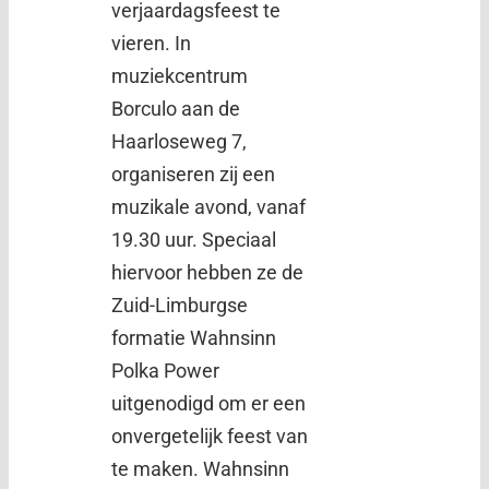
verjaardagsfeest te
vieren. In
muziekcentrum
Borculo aan de
Haarloseweg 7,
organiseren zij een
muzikale avond, vanaf
19.30 uur. Speciaal
hiervoor hebben ze de
Zuid-Limburgse
formatie Wahnsinn
Polka Power
uitgenodigd om er een
onvergetelijk feest van
te maken. Wahnsinn