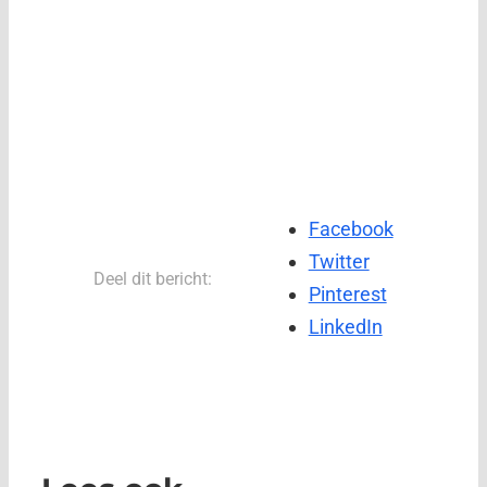
Facebook
Twitter
Deel dit bericht:
Pinterest
LinkedIn