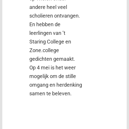
andere heel veel
scholieren ontvangen.
En hebben de
leerlingen van ’t
Staring College en
Zone.college
gedichten gemaakt.
Op 4 mei is het weer
mogelijk om de stille
omgang en herdenking
samen te beleven.