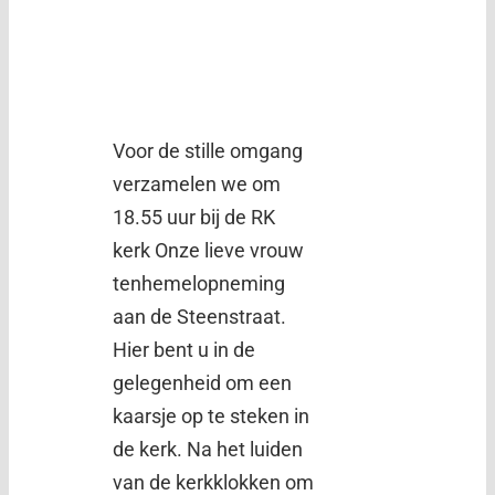
Voor de stille omgang
verzamelen we om
18.55 uur bij de RK
kerk Onze lieve vrouw
tenhemelopneming
aan de Steenstraat.
Hier bent u in de
gelegenheid om een
kaarsje op te steken in
de kerk. Na het luiden
van de kerkklokken om