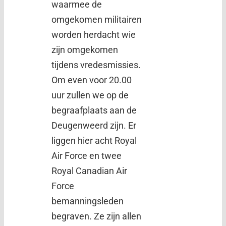
waarmee de
omgekomen militairen
worden herdacht wie
zijn omgekomen
tijdens vredesmissies.
Om even voor 20.00
uur zullen we op de
begraafplaats aan de
Deugenweerd zijn. Er
liggen hier acht Royal
Air Force en twee
Royal Canadian Air
Force
bemanningsleden
begraven. Ze zijn allen