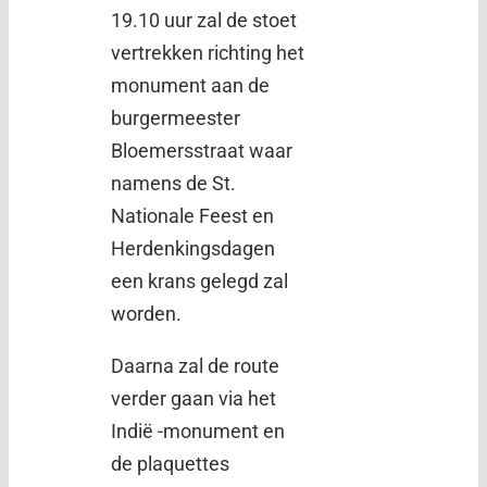
19.10 uur zal de stoet
vertrekken richting het
monument aan de
burgermeester
Bloemersstraat waar
namens de St.
Nationale Feest en
Herdenkingsdagen
een krans gelegd zal
worden.
Daarna zal de route
verder gaan via het
Indië -monument en
de plaquettes