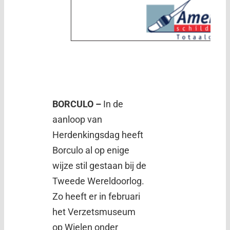
BORCULO –
In de
aanloop van
Herdenkingsdag heeft
Borculo al op enige
wijze stil gestaan bij de
Tweede Wereldoorlog.
Zo heeft er in februari
het Verzetsmuseum
op Wielen onder