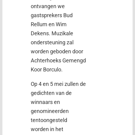
ontvangen we
gastsprekers Bud
Rellum en Wim
Dekens. Muzikale
ondersteuning zal
worden geboden door
Achterhoeks Gemengd
Koor Borculo.
Op 4 en 5 mei zullen de
gedichten van de
winnaars en
genomineerden
tentoongesteld
worden in het