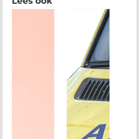
Lees ook