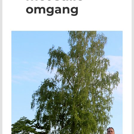
omgang